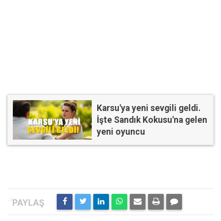
Karsu'ya yeni sevgili geldi.
İşte Sandık Kokusu'na gelen
yeni oyuncu