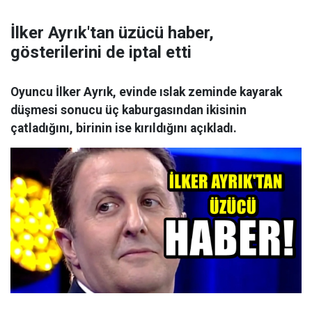
İlker Ayrık'tan üzücü haber,
gösterilerini de iptal etti
Oyuncu İlker Ayrık, evinde ıslak zeminde kayarak
düşmesi sonucu üç kaburgasından ikisinin
çatladığını, birinin ise kırıldığını açıkladı.