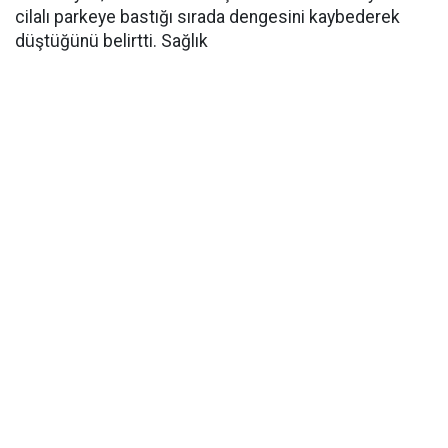
cilalı parkeye bastığı sırada dengesini kaybederek
düştüğünü belirtti. Sağlık