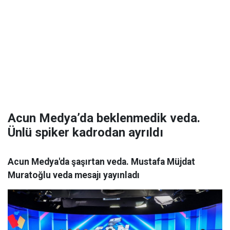
Acun Medya’da beklenmedik veda.
Ünlü spiker kadrodan ayrıldı
Acun Medya'da şaşırtan veda. Mustafa Müjdat
Muratoğlu veda mesajı yayınladı