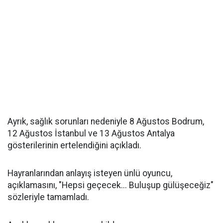
Ayrık, sağlık sorunları nedeniyle 8 Ağustos Bodrum,
12 Ağustos İstanbul ve 13 Ağustos Antalya
gösterilerinin ertelendiğini açıkladı.
Hayranlarından anlayış isteyen ünlü oyuncu,
açıklamasını, "Hepsi geçecek... Buluşup gülüşeceğiz"
sözleriyle tamamladı.