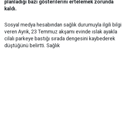
planladığı bazı gösterilerini ertelemek zorunda
kaldı.
Sosyal medya hesabından sağlık durumuyla ilgili bilgi
veren Ayrık, 23 Temmuz akşamı evinde ıslak ayakla
cilalı parkeye bastığı sırada dengesini kaybederek
düştüğünü belirtti. Sağlık