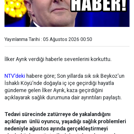
Yayınlanma Tarihi : 05 Ağustos 2026 00:50
İlker Ayrık verdiği haberle sevenlerini korkuttu.
NTV'deki
habere göre; Son yıllarda sık sık Beykoz'un
İshaklı Köyü'nde doğayla iç içe geçirdiği hayatla
gündeme gelen İlker Ayrık, kaza geçirdiğini
açıklayarak sağlık durumuna dair ayrıntıları paylaştı.
Tedavi sürecinde zatürreye de yakalandığını
açıklayan ünlü oyuncu, yaşadığı sağlık problemleri
nedeniyle ağustos ayında gerçekleştirmeyi