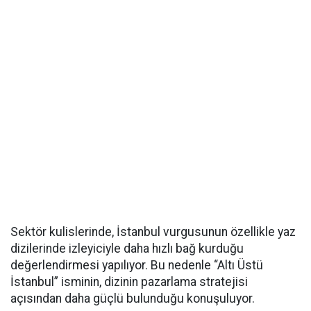
Sektör kulislerinde, İstanbul vurgusunun özellikle yaz
dizilerinde izleyiciyle daha hızlı bağ kurduğu
değerlendirmesi yapılıyor. Bu nedenle “Altı Üstü
İstanbul” isminin, dizinin pazarlama stratejisi
açısından daha güçlü bulunduğu konuşuluyor.