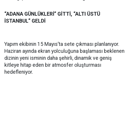
“ADANA GÜNLÜKLERİ” GİTTİ, “ALTI ÜSTÜ
İSTANBUL” GELDİ
Yapım ekibinin 15 Mayıs’ta sete çıkması planlanıyor.
Haziran ayında ekran yolculuğuna başlaması beklenen
dizinin yeni isminin daha şehirli, dinamik ve geniş
kitleye hitap eden bir atmosfer oluşturması
hedefleniyor.