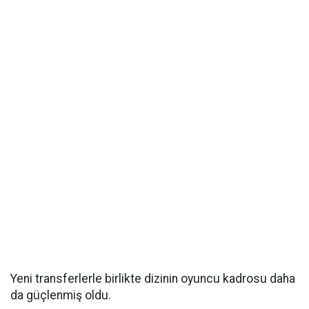
Yeni transferlerle birlikte dizinin oyuncu kadrosu daha
da güçlenmiş oldu.