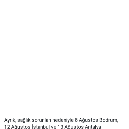
Ayrık, sağlık sorunları nedeniyle 8 Ağustos Bodrum,
12 Ağustos İstanbul ve 13 Ağustos Antalya