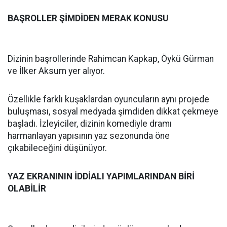
BAŞROLLER ŞİMDİDEN MERAK KONUSU
Dizinin başrollerinde Rahimcan Kapkap, Öykü Gürman
ve İlker Aksum yer alıyor.
Özellikle farklı kuşaklardan oyuncuların aynı projede
buluşması, sosyal medyada şimdiden dikkat çekmeye
başladı. İzleyiciler, dizinin komediyle dramı
harmanlayan yapısının yaz sezonunda öne
çıkabileceğini düşünüyor.
YAZ EKRANININ İDDİALI YAPIMLARINDAN BİRİ
OLABİLİR