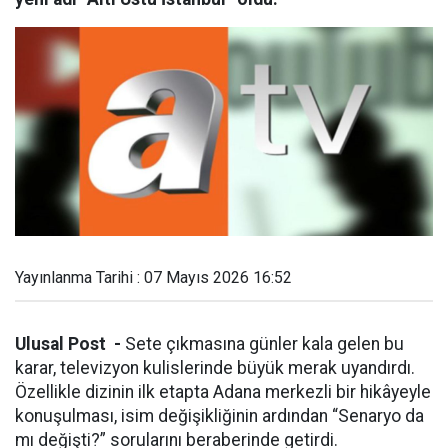
Yayınlanma Tarihi : 07 Mayıs 2026 16:52
Ulusal Post -
Sete çıkmasına günler kala gelen bu
karar, televizyon kulislerinde büyük merak uyandırdı.
Özellikle dizinin ilk etapta Adana merkezli bir hikâyeyle
konuşulması, isim değişikliğinin ardından “Senaryo da
mı değişti?” sorularını beraberinde getirdi.