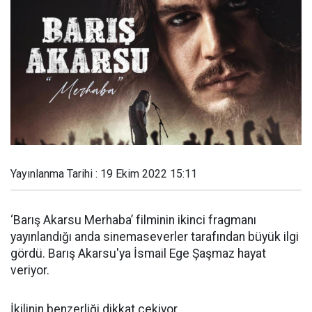
Yayınlanma Tarihi : 19 Ekim 2022 15:11
‘Barış Akarsu Merhaba’ filminin ikinci fragmanı
yayınlandığı anda sinemaseverler tarafından büyük ilgi
gördü. Barış Akarsu'ya İsmail Ege Şaşmaz hayat
veriyor.
İkilinin benzerliği dikkat çekiyor.