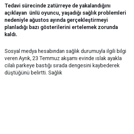
Tedavi sürecinde zatürreye de yakalandığını
açıklayan ünlü oyuncu, yaşadığı sağlık problemleri
nedeniyle ağustos ayında gerçekleştirmeyi
planladığı bazı gösterilerini ertelemek zorunda
kaldı.
Sosyal medya hesabından sağlık durumuyla ilgili bilgi
veren Ayrık, 23 Temmuz akşamı evinde ıslak ayakla
cilalı parkeye bastığı sırada dengesini kaybederek
düştüğünü belirtti. Sağlık