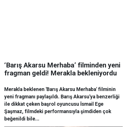
‘Barış Akarsu Merhaba’ filminden yeni
fragman geldi! Merakla bekleniyordu
Merakla beklenen 'Barış Akarsu Merhaba' filminin
yeni fragmanı paylaşıldı. Barış Akarsu'ya benzerliği
ile dikkat çeken başrol oyuncusu İsmail Ege
Şaşmaz, filmdeki performansıyla şimdiden çok
beğenildi bile...