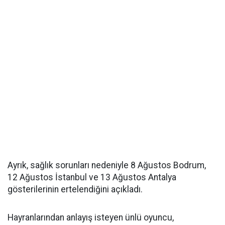
Ayrık, sağlık sorunları nedeniyle 8 Ağustos Bodrum,
12 Ağustos İstanbul ve 13 Ağustos Antalya
gösterilerinin ertelendiğini açıkladı.
Hayranlarından anlayış isteyen ünlü oyuncu,