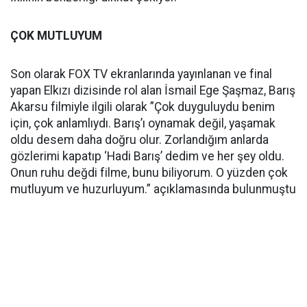
ÇOK MUTLUYUM
Son olarak FOX TV ekranlarında yayınlanan ve final
yapan Elkızı dizisinde rol alan İsmail Ege Şaşmaz, Barış
Akarsu filmiyle ilgili olarak ”Çok duyguluydu benim
için, çok anlamlıydı. Barış’ı oynamak değil, yaşamak
oldu desem daha doğru olur. Zorlandığım anlarda
gözlerimi kapatıp ‘Hadi Barış’ dedim ve her şey oldu.
Onun ruhu değdi filme, bunu biliyorum. O yüzden çok
mutluyum ve huzurluyum.” açıklamasında bulunmuştu