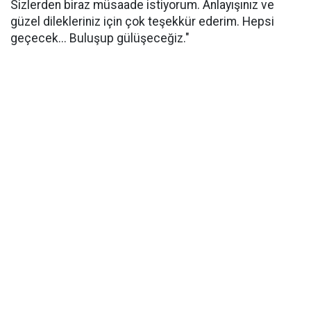
Sizlerden biraz müsaade istiyorum. Anlayışınız ve
güzel dilekleriniz için çok teşekkür ederim. Hepsi
geçecek... Buluşup gülüşeceğiz."