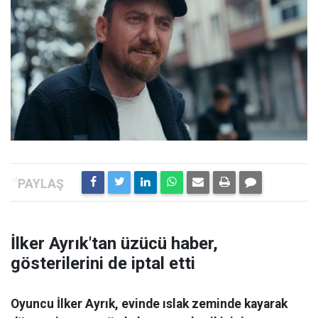
İlker Ayrık'tan üzücü haber,
gösterilerini de iptal etti
Oyuncu İlker Ayrık, evinde ıslak zeminde kayarak