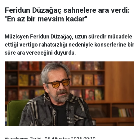
Feridun Düzağaç sahnelere ara verdi:
''En az bir mevsim kadar''
Müzisyen Feridun Düzağaç, uzun süredir mücadele
ettiği vertigo rahatsızlığı nedeniyle konserlerine bir
süre ara vereceğini duyurdu.