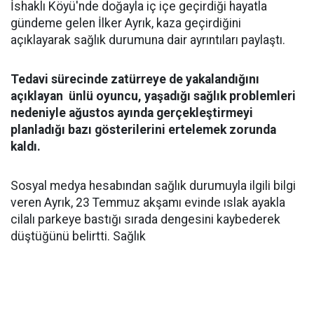
İshaklı Köyü'nde doğayla iç içe geçirdiği hayatla
gündeme gelen İlker Ayrık, kaza geçirdiğini
açıklayarak sağlık durumuna dair ayrıntıları paylaştı.
Tedavi sürecinde zatürreye de yakalandığını
açıklayan ünlü oyuncu, yaşadığı sağlık problemleri
nedeniyle ağustos ayında gerçekleştirmeyi
planladığı bazı gösterilerini ertelemek zorunda
kaldı.
Sosyal medya hesabından sağlık durumuyla ilgili bilgi
veren Ayrık, 23 Temmuz akşamı evinde ıslak ayakla
cilalı parkeye bastığı sırada dengesini kaybederek
düştüğünü belirtti. Sağlık