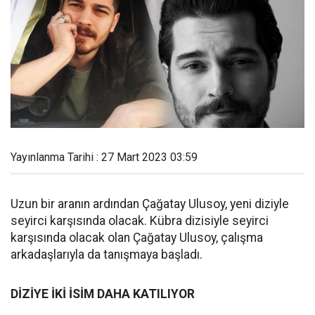
Yayınlanma Tarihi : 27 Mart 2023 03:59
Uzun bir aranın ardından Çağatay Ulusoy, yeni diziyle
seyirci karşısında olacak. Kübra dizisiyle seyirci
karşısında olacak olan Çağatay Ulusoy, çalışma
arkadaşlarıyla da tanışmaya başladı.
DİZİYE İKİ İSİM DAHA KATILIYOR