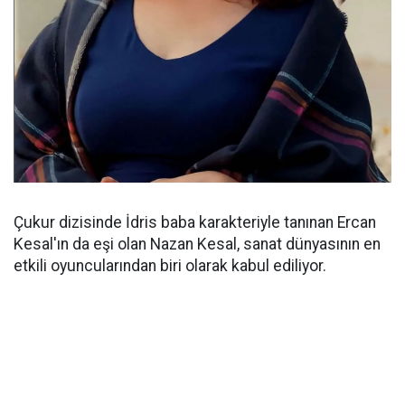
Çukur dizisinde İdris baba karakteriyle tanınan Ercan
Kesal'ın da eşi olan Nazan Kesal, sanat dünyasının en
etkili oyuncularından biri olarak kabul ediliyor.