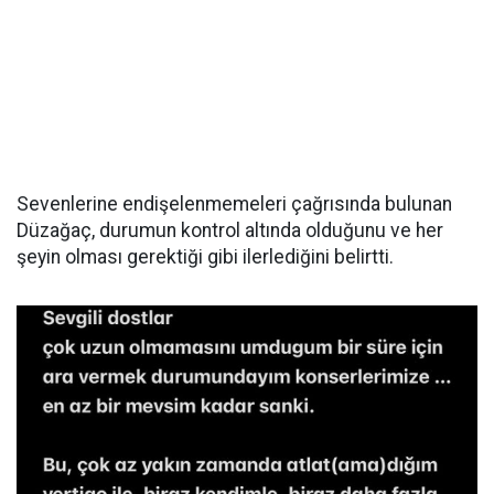
Sevenlerine endişelenmemeleri çağrısında bulunan
Düzağaç, durumun kontrol altında olduğunu ve her
şeyin olması gerektiği gibi ilerlediğini belirtti.