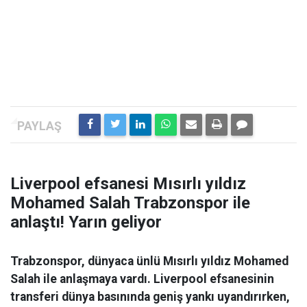
Liverpool efsanesi Mısırlı yıldız
Mohamed Salah Trabzonspor ile
anlaştı! Yarın geliyor
Trabzonspor, dünyaca ünlü Mısırlı yıldız Mohamed
Salah ile anlaşmaya vardı. Liverpool efsanesinin
transferi dünya basınında geniş yankı uyandırırken,