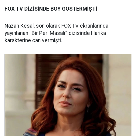
FOX TV DİZİSİNDE BOY GÖSTERMİŞTİ
Nazan Kesal, son olarak FOX TV ekranlarında
yayınlanan ''Bir Peri Masalı'' dizisinde Harika
karakterine can vermişti.