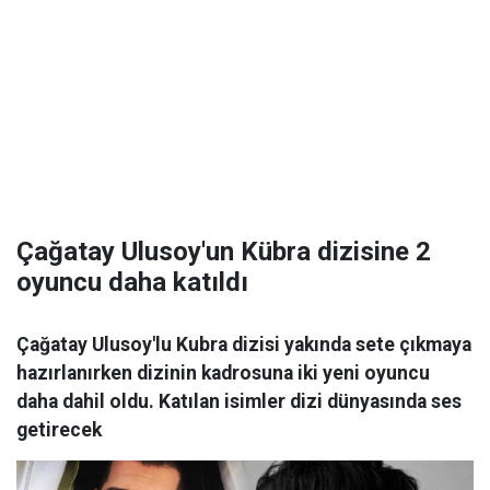
Çağatay Ulusoy'un Kübra dizisine 2
oyuncu daha katıldı
Çağatay Ulusoy'lu Kubra dizisi yakında sete çıkmaya
hazırlanırken dizinin kadrosuna iki yeni oyuncu
daha dahil oldu. Katılan isimler dizi dünyasında ses
getirecek