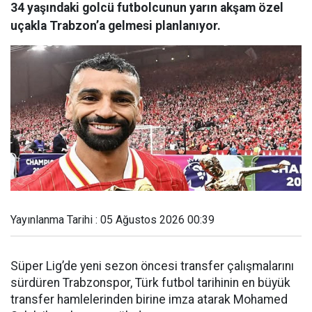
34 yaşındaki golcü futbolcunun yarın akşam özel
uçakla Trabzon’a gelmesi planlanıyor.
Yayınlanma Tarihi : 05 Ağustos 2026 00:39
Süper Lig’de yeni sezon öncesi transfer çalışmalarını
sürdüren Trabzonspor, Türk futbol tarihinin en büyük
transfer hamlelerinden birine imza atarak Mohamed