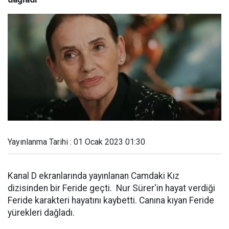
Yayınlanma Tarihi : 01 Ocak 2023 01:30
Kanal D ekranlarında yayınlanan Camdaki Kız
dizisinden bir Feride geçti. Nur Sürer'in hayat verdiği
Feride karakteri hayatını kaybetti. Canına kıyan Feride
yürekleri dağladı.