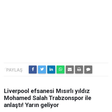
Liverpool efsanesi Mısırlı yıldız
Mohamed Salah Trabzonspor ile
anlaştı! Yarın geliyor