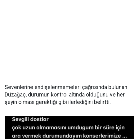
Sevenlerine endişelenmemeleri çağrısında bulunan
Düzağaç, durumun kontrol altında olduğunu ve her
şeyin olması gerektiği gibi ilerlediğini belirtti.