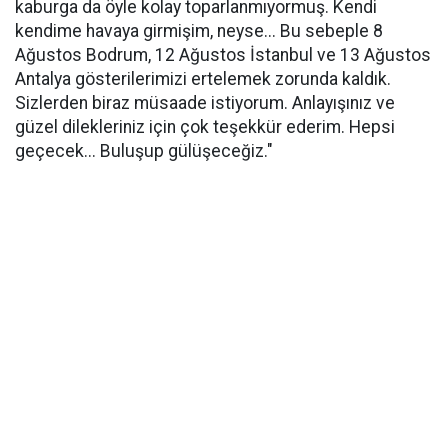
kaburga da öyle kolay toparlanmıyormuş. Kendi
kendime havaya girmişim, neyse... Bu sebeple 8
Ağustos Bodrum, 12 Ağustos İstanbul ve 13 Ağustos
Antalya gösterilerimizi ertelemek zorunda kaldık.
Sizlerden biraz müsaade istiyorum. Anlayışınız ve
güzel dilekleriniz için çok teşekkür ederim. Hepsi
geçecek... Buluşup gülüşeceğiz."