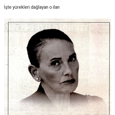
İşte yürekleri dağlayan o ilan