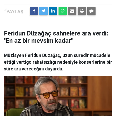
Feridun Düzağaç sahnelere ara verdi:
''En az bir mevsim kadar''
Müzisyen Feridun Düzağaç, uzun süredir mücadele
ettiği vertigo rahatsızlığı nedeniyle konserlerine bir
süre ara vereceğini duyurdu.