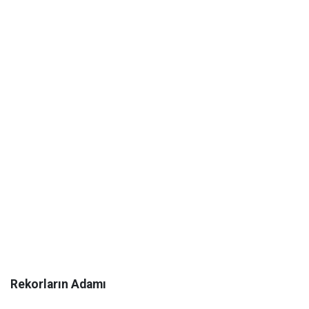
Rekorların Adamı