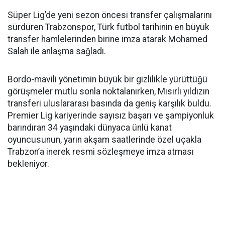
Süper Lig’de yeni sezon öncesi transfer çalışmalarını
sürdüren Trabzonspor, Türk futbol tarihinin en büyük
transfer hamlelerinden birine imza atarak Mohamed
Salah ile anlaşma sağladı.
Bordo-mavili yönetimin büyük bir gizlilikle yürüttüğü
görüşmeler mutlu sonla noktalanırken, Mısırlı yıldızın
transferi uluslararası basında da geniş karşılık buldu.
Premier Lig kariyerinde sayısız başarı ve şampiyonluk
barındıran 34 yaşındaki dünyaca ünlü kanat
oyuncusunun, yarın akşam saatlerinde özel uçakla
Trabzon’a inerek resmi sözleşmeye imza atması
bekleniyor.