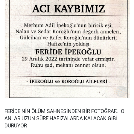
FERİDE'NİN ÖLÜM SAHNESİNDEN BİR FOTOĞRAF... O
ANLAR UZUN SÜRE HAFIZALARDA KALACAK GİBİ
DURUYOR