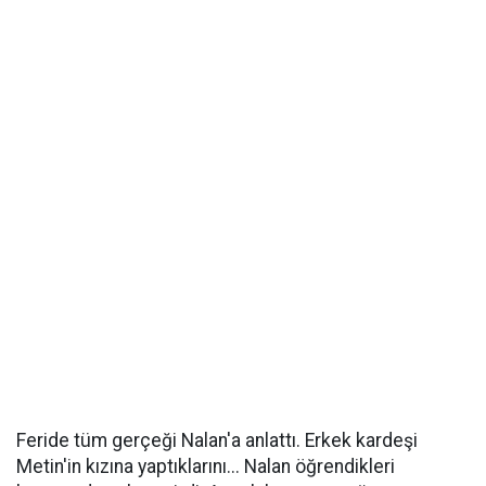
Feride tüm gerçeği Nalan'a anlattı. Erkek kardeşi
Metin'in kızına yaptıklarını... Nalan öğrendikleri