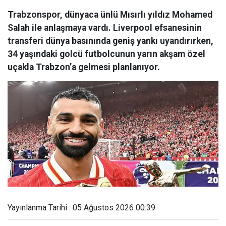
Trabzonspor, dünyaca ünlü Mısırlı yıldız Mohamed
Salah ile anlaşmaya vardı. Liverpool efsanesinin
transferi dünya basınında geniş yankı uyandırırken,
34 yaşındaki golcü futbolcunun yarın akşam özel
uçakla Trabzon’a gelmesi planlanıyor.
Yayınlanma Tarihi : 05 Ağustos 2026 00:39