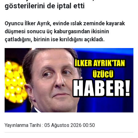
gösterilerini de iptal etti
Oyuncu İlker Ayrık, evinde ıslak zeminde kayarak
düşmesi sonucu üç kaburgasından ikisinin
çatladığını, birinin ise kırıldığını açıkladı.
Yayınlanma Tarihi : 05 Ağustos 2026 00:50