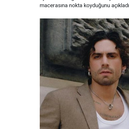
macerasına nokta koyduğunu açıkladı