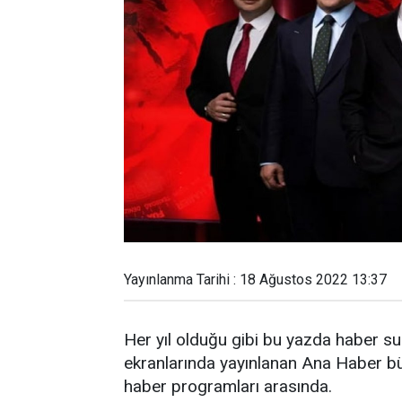
Yayınlanma Tarihi : 18 Ağustos 2022 13:37
Her yıl olduğu gibi bu yazda haber sunu
ekranlarında yayınlanan Ana Haber bül
haber programları arasında.