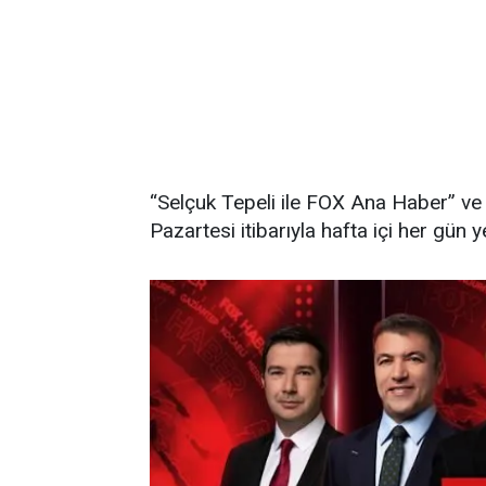
“Selçuk Tepeli ile FOX Ana Haber” ve
Pazartesi itibarıyla hafta içi her gün 