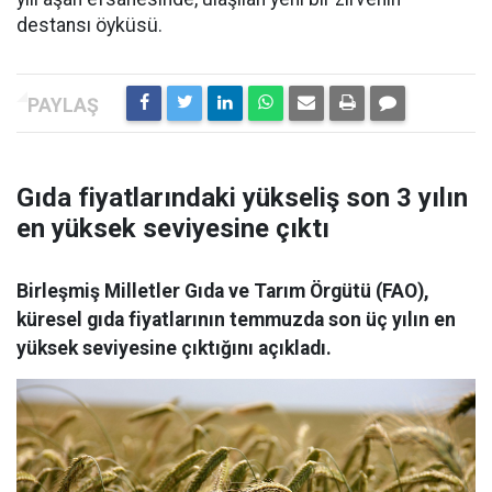
destansı öyküsü.
Gıda fiyatlarındaki yükseliş son 3 yılın
en yüksek seviyesine çıktı
Birleşmiş Milletler Gıda ve Tarım Örgütü (FAO),
küresel gıda fiyatlarının temmuzda son üç yılın en
yüksek seviyesine çıktığını açıkladı.