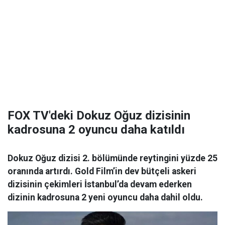
FOX TV'deki Dokuz Oğuz dizisinin
kadrosuna 2 oyuncu daha katıldı
Dokuz Oğuz dizisi 2. bölümünde reytingini yüzde 25
oranında artırdı. Gold Film’in dev bütçeli askeri
dizisinin çekimleri İstanbul’da devam ederken
dizinin kadrosuna 2 yeni oyuncu daha dahil oldu.