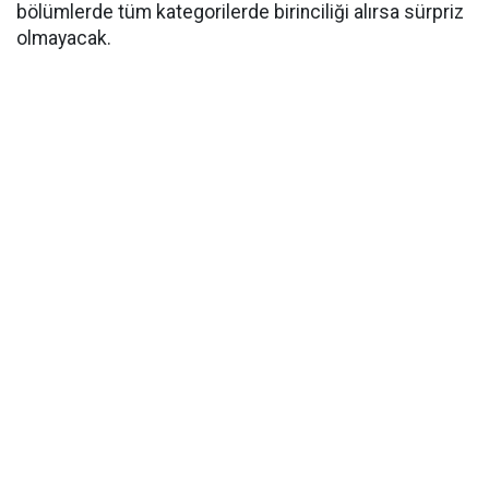
bölümlerde tüm kategorilerde birinciliği alırsa sürpriz
olmayacak.