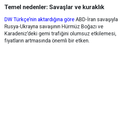
Temel nedenler: Savaşlar ve kuraklık
DW Türkçe’nin aktardığına göre
ABD-İran savaşıyla
Rusya-Ukrayna savaşının Hürmüz Boğazı ve
Karadeniz’deki gemi trafiğini olumsuz etkilemesi,
fiyatların artmasında önemli bir etken.