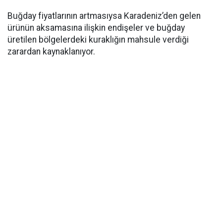
Buğday fiyatlarının artmasıysa Karadeniz’den gelen
ürünün aksamasına ilişkin endişeler ve buğday
üretilen bölgelerdeki kuraklığın mahsule verdiği
zarardan kaynaklanıyor.