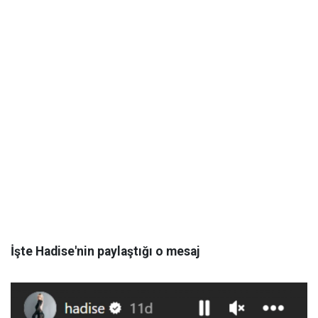
İşte Hadise'nin paylaştığı o mesaj