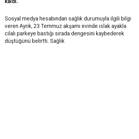
kaldı.
Sosyal medya hesabından sağlık durumuyla ilgili bilgi
veren Ayrık, 23 Temmuz akşamı evinde ıslak ayakla
cilalı parkeye bastığı sırada dengesini kaybederek
düştüğünü belirtti. Sağlık