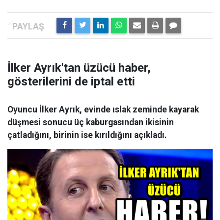
İlker Ayrık'tan üzücü haber,
gösterilerini de iptal etti
Oyuncu İlker Ayrık, evinde ıslak zeminde kayarak
düşmesi sonucu üç kaburgasından ikisinin
çatladığını, birinin ise kırıldığını açıkladı.