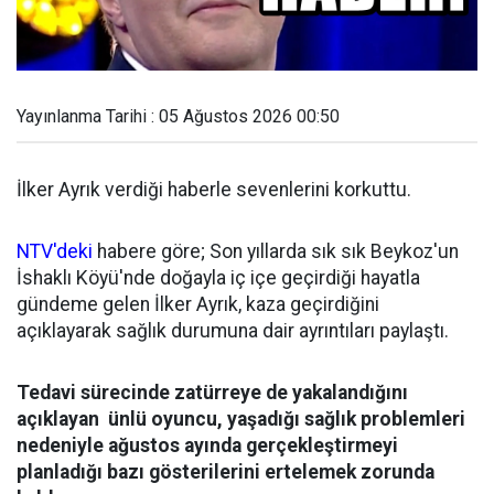
Yayınlanma Tarihi : 05 Ağustos 2026 00:50
İlker Ayrık verdiği haberle sevenlerini korkuttu.
NTV'deki
habere göre; Son yıllarda sık sık Beykoz'un
İshaklı Köyü'nde doğayla iç içe geçirdiği hayatla
gündeme gelen İlker Ayrık, kaza geçirdiğini
açıklayarak sağlık durumuna dair ayrıntıları paylaştı.
Tedavi sürecinde zatürreye de yakalandığını
açıklayan ünlü oyuncu, yaşadığı sağlık problemleri
nedeniyle ağustos ayında gerçekleştirmeyi
planladığı bazı gösterilerini ertelemek zorunda