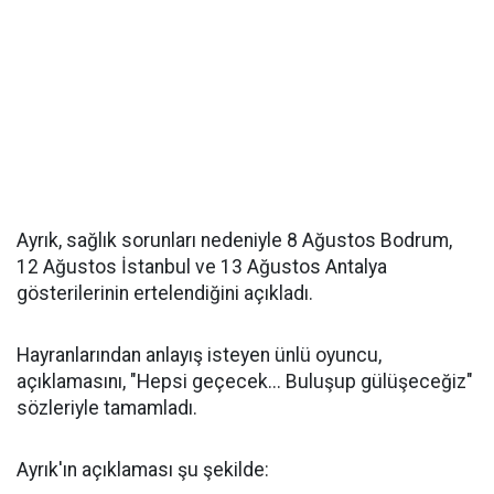
Ayrık, sağlık sorunları nedeniyle 8 Ağustos Bodrum,
12 Ağustos İstanbul ve 13 Ağustos Antalya
gösterilerinin ertelendiğini açıkladı.
Hayranlarından anlayış isteyen ünlü oyuncu,
açıklamasını, "Hepsi geçecek... Buluşup gülüşeceğiz"
sözleriyle tamamladı.
Ayrık'ın açıklaması şu şekilde: