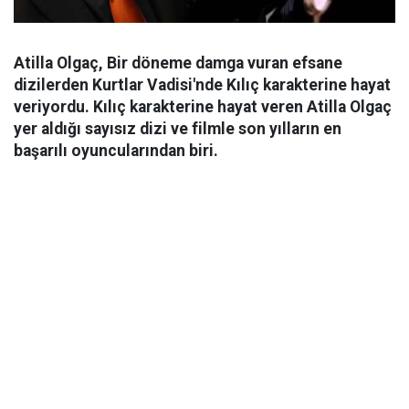
Atilla Olgaç, Bir döneme damga vuran efsane
dizilerden Kurtlar Vadisi'nde Kılıç karakterine hayat
veriyordu. Kılıç karakterine hayat veren Atilla Olgaç
yer aldığı sayısız dizi ve filmle son yılların en
başarılı oyuncularından biri.