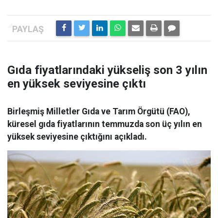
Gıda fiyatlarındaki yükseliş son 3 yılın
en yüksek seviyesine çıktı
Birleşmiş Milletler Gıda ve Tarım Örgütü (FAO),
küresel gıda fiyatlarının temmuzda son üç yılın en
yüksek seviyesine çıktığını açıkladı.