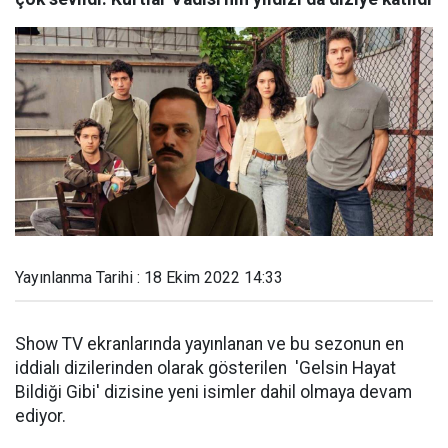
Yayınlanma Tarihi : 18 Ekim 2022 14:33
Show TV ekranlarında yayınlanan ve bu sezonun en
iddialı dizilerinden olarak gösterilen 'Gelsin Hayat
Bildiği Gibi' dizisine yeni isimler dahil olmaya devam
ediyor.