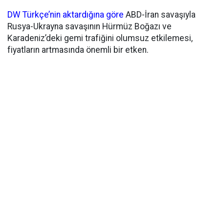
DW Türkçe’nin aktardığına göre
ABD-İran savaşıyla
Rusya-Ukrayna savaşının Hürmüz Boğazı ve
Karadeniz’deki gemi trafiğini olumsuz etkilemesi,
fiyatların artmasında önemli bir etken.