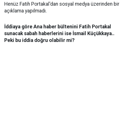
Henüz Fatih Portakal'dan sosyal medya üzerinden bir
açıklama yapılmadı.
İddiaya göre Ana haber bültenini Fatih Portakal
sunacak sabah haberlerini ise İsmail Küçükkaya..
Peki bu iddia doğru olabilir mi?