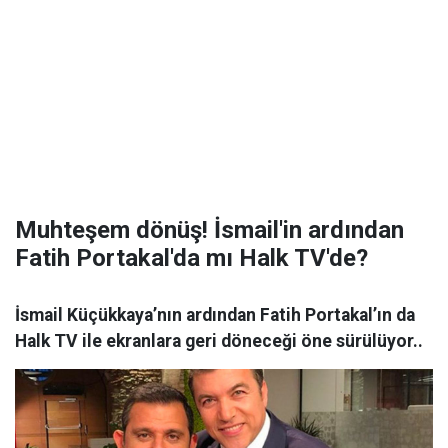
Muhteşem dönüş! İsmail'in ardından
Fatih Portakal'da mı Halk TV'de?
İsmail Küçükkaya’nın ardından Fatih Portakal’ın da
Halk TV ile ekranlara geri döneceği öne sürülüyor..