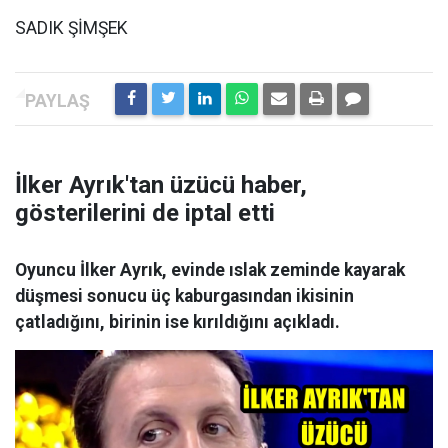
SADIK ŞİMŞEK
İlker Ayrık'tan üzücü haber,
gösterilerini de iptal etti
Oyuncu İlker Ayrık, evinde ıslak zeminde kayarak
düşmesi sonucu üç kaburgasından ikisinin
çatladığını, birinin ise kırıldığını açıkladı.