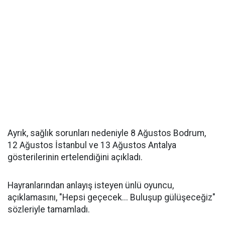
Ayrık, sağlık sorunları nedeniyle 8 Ağustos Bodrum,
12 Ağustos İstanbul ve 13 Ağustos Antalya
gösterilerinin ertelendiğini açıkladı.
Hayranlarından anlayış isteyen ünlü oyuncu,
açıklamasını, "Hepsi geçecek... Buluşup gülüşeceğiz"
sözleriyle tamamladı.