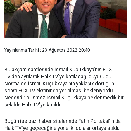
Yayınlanma Tarihi : 23 Ağustos 2022 20:40
Bu akşam saatlerinde İsmail Küçükkaya'nın FOX
TV'den ayrılarak Halk TV'ye katılacağı duyuruldu.
Normalde İsmail Küçükkaya'nın yaklaşık dört gün
sonra FOX TV ekranında yer alması bekleniyordu.
Nedendir bilinmez İsmail Küçükkaya beklenmedik bir
şekilde Halk TV'ye katıldı.
Bugün ise bazı haber sitelerinde Fatih Portakal'ın da
Halk TV'ye geçeceğine yönelik iddialar ortaya atıldı.