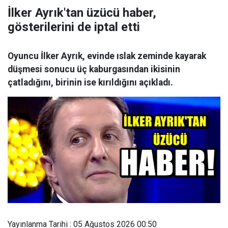
İlker Ayrık'tan üzücü haber,
gösterilerini de iptal etti
Oyuncu İlker Ayrık, evinde ıslak zeminde kayarak
düşmesi sonucu üç kaburgasından ikisinin
çatladığını, birinin ise kırıldığını açıkladı.
Yayınlanma Tarihi : 05 Ağustos 2026 00:50