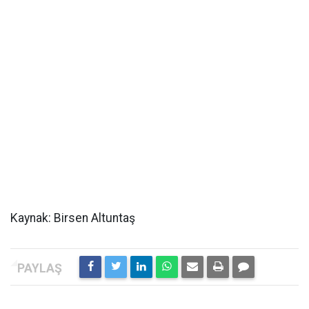
Kaynak: Birsen Altuntaş