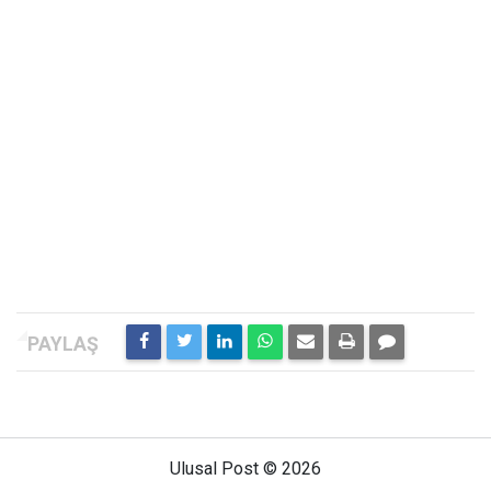
Ulusal Post © 2026