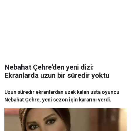
Nebahat Çehre'den yeni dizi:
Ekranlarda uzun bir süredir yoktu
Uzun süredir ekranlardan uzak kalan usta oyuncu
Nebahat Çehre, yeni sezon için kararını verdi.