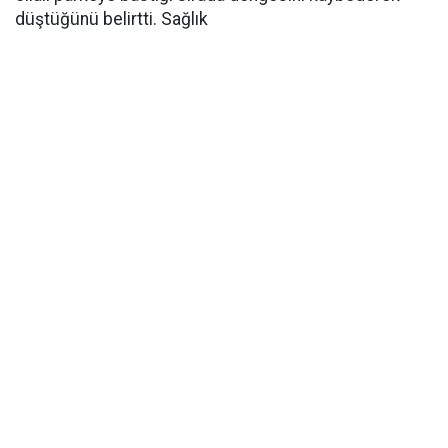
düştüğünü belirtti. Sağlık