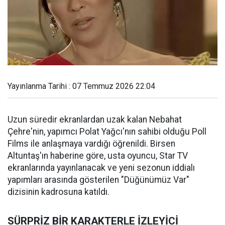
Yayınlanma Tarihi : 07 Temmuz 2026 22:04
Uzun süredir ekranlardan uzak kalan Nebahat
Çehre'nin, yapımcı Polat Yağcı'nın sahibi olduğu Poll
Films ile anlaşmaya vardığı öğrenildi. Birsen
Altuntaş'ın haberine göre, usta oyuncu, Star TV
ekranlarında yayınlanacak ve yeni sezonun iddialı
yapımları arasında gösterilen "Düğünümüz Var"
dizisinin kadrosuna katıldı.
SÜRPRİZ BİR KARAKTERLE İZLEYİCİ