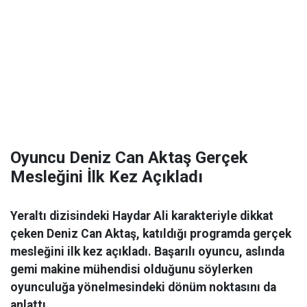
Oyuncu Deniz Can Aktaş Gerçek
Mesleğini İlk Kez Açıkladı
Yeraltı dizisindeki Haydar Ali karakteriyle dikkat
çeken Deniz Can Aktaş, katıldığı programda gerçek
mesleğini ilk kez açıkladı. Başarılı oyuncu, aslında
gemi makine mühendisi olduğunu söylerken
oyunculuğa yönelmesindeki dönüm noktasını da
anlattı.