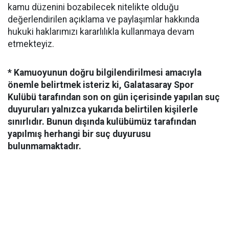
kamu düzenini bozabilecek nitelikte olduğu
değerlendirilen açıklama ve paylaşımlar hakkında
hukuki haklarımızı kararlılıkla kullanmaya devam
etmekteyiz.
* Kamuoyunun doğru bilgilendirilmesi amacıyla
önemle belirtmek isteriz ki, Galatasaray Spor
Kulübü tarafından son on gün içerisinde yapılan suç
duyuruları yalnızca yukarıda belirtilen kişilerle
sınırlıdır. Bunun dışında kulübümüz tarafından
yapılmış herhangi bir suç duyurusu
bulunmamaktadır.