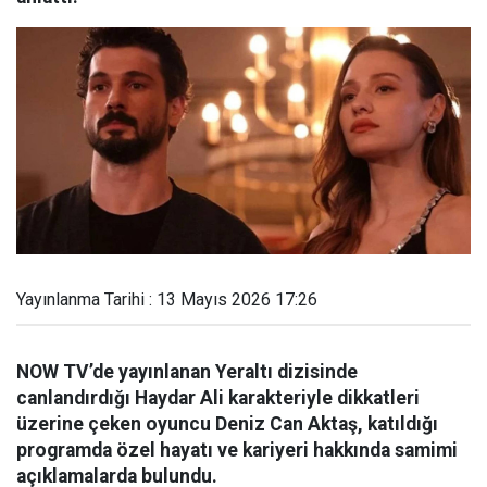
Yayınlanma Tarihi : 13 Mayıs 2026 17:26
NOW TV’de yayınlanan Yeraltı dizisinde
canlandırdığı Haydar Ali karakteriyle dikkatleri
üzerine çeken oyuncu Deniz Can Aktaş, katıldığı
programda özel hayatı ve kariyeri hakkında samimi
açıklamalarda bulundu.