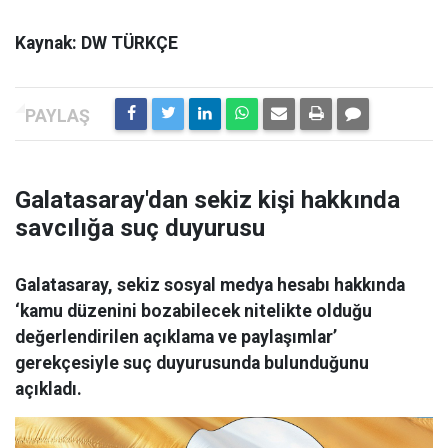
Kaynak: DW TÜRKÇE
Galatasaray'dan sekiz kişi hakkında
savcılığa suç duyurusu
Galatasaray, sekiz sosyal medya hesabı hakkında
‘kamu düzenini bozabilecek nitelikte olduğu
değerlendirilen açıklama ve paylaşımlar’
gerekçesiyle suç duyurusunda bulunduğunu
açıkladı.