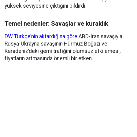
yüksek seviyesine çıktığını bildirdi.
Temel nedenler: Savaşlar ve kuraklık
DW Türkçe’nin aktardığına göre
ABD-İran savaşıyla
Rusya-Ukrayna savaşının Hürmüz Boğazı ve
Karadeniz’deki gemi trafiğini olumsuz etkilemesi,
fiyatların artmasında önemli bir etken.