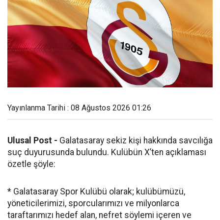
Yayınlanma Tarihi : 08 Ağustos 2026 01:26
Ulusal Post -
Galatasaray sekiz kişi hakkında savcılığa
suç duyurusunda bulundu. Kulübün X’ten açıklaması
özetle şöyle:
* Galatasaray Spor Kulübü olarak; kulübümüzü,
yöneticilerimizi, sporcularımızı ve milyonlarca
taraftarımızı hedef alan, nefret söylemi içeren ve