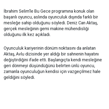
İbrahim Selim’le Bu Gece programına konuk olan
başarılı oyuncu, aslında oyunculuk dışında farklı bir
mesleğe sahip olduğunu söyledi. Deniz Can Aktaş,
gerçek mesleğinin gemi makine mühendisliği
olduğunu ilk kez açıkladı.
Oyunculuk kariyerinin dönüm noktasını da anlatan
Aktaş, Avlu dizisinde yer aldığı bir sahnenin hayatını
değiştirdiğini ifade etti. Başlangıçta kendi mesleğine
geri dönmeyi düşündüğünü belirten ünlü oyuncu,
zamanla oyunculuğun kendisi için vazgeçilmez hale
geldiğini söyledi.