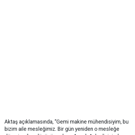
Aktaş açıklamasında, “Gemi makine mühendisiyim, bu
bizim aile mesleğimiz. Bir gün yeniden o mesleğe