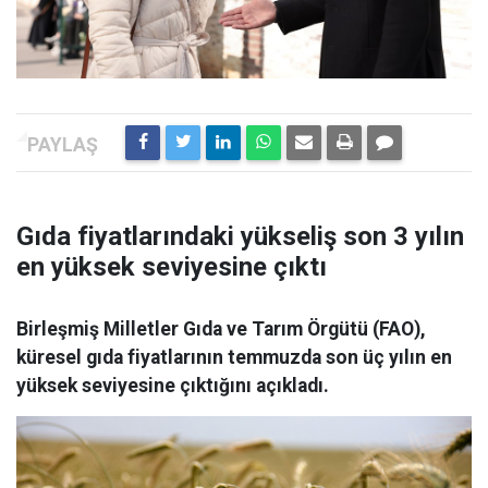
Gıda fiyatlarındaki yükseliş son 3 yılın
en yüksek seviyesine çıktı
Birleşmiş Milletler Gıda ve Tarım Örgütü (FAO),
küresel gıda fiyatlarının temmuzda son üç yılın en
yüksek seviyesine çıktığını açıkladı.