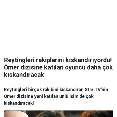
Reytingleri rakiplerini kıskandırıyordu!
Ömer dizisine katılan oyuncu daha çok
kıskandıracak
Reytingleri birçok rakibini kıskandıran Star TV'nin
Ömer dizisine yeni katılan ünlü isim de çok
kıskandıracak!