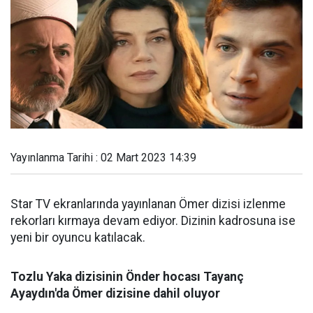
Yayınlanma Tarihi : 02 Mart 2023 14:39
Star TV ekranlarında yayınlanan Ömer dizisi izlenme
rekorları kırmaya devam ediyor. Dizinin kadrosuna ise
yeni bir oyuncu katılacak.
Tozlu Yaka dizisinin Önder hocası Tayanç
Ayaydın'da Ömer dizisine dahil oluyor