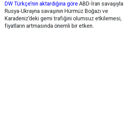
DW Türkçe’nin aktardığına göre
ABD-İran savaşıyla
Rusya-Ukrayna savaşının Hürmüz Boğazı ve
Karadeniz’deki gemi trafiğini olumsuz etkilemesi,
fiyatların artmasında önemli bir etken.