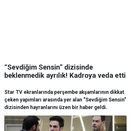
“Sevdiğim Sensin” dizisinde
beklenmedik ayrılık! Kadroya veda etti
Star TV ekranlarında perşembe akşamlarının dikkat
çeken yapımları arasında yer alan “Sevdiğim Sensin”
dizisinden hayranlarını üzen bir haber geldi.