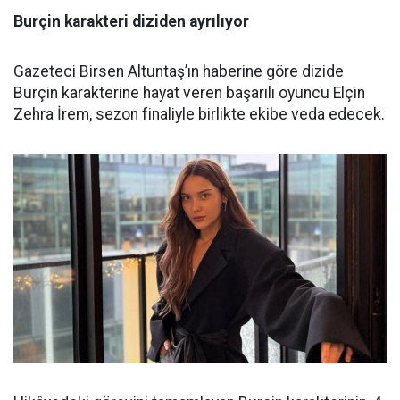
Burçin karakteri diziden ayrılıyor
Gazeteci Birsen Altuntaş’ın haberine göre dizide
Burçin karakterine hayat veren başarılı oyuncu Elçin
Zehra İrem, sezon finaliyle birlikte ekibe veda edecek.