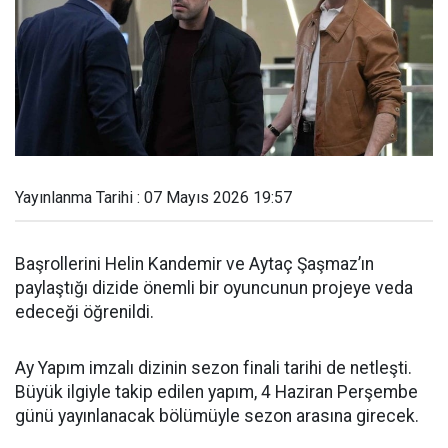
Yayınlanma Tarihi : 07 Mayıs 2026 19:57
Başrollerini Helin Kandemir ve Aytaç Şaşmaz’ın
paylaştığı dizide önemli bir oyuncunun projeye veda
edeceği öğrenildi.
Ay Yapım imzalı dizinin sezon finali tarihi de netleşti.
Büyük ilgiyle takip edilen yapım, 4 Haziran Perşembe
günü yayınlanacak bölümüyle sezon arasına girecek.