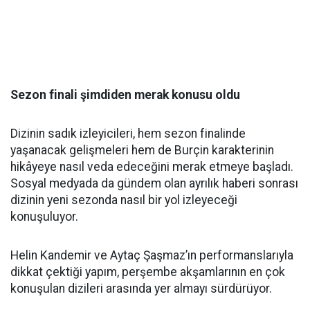
Sezon finali şimdiden merak konusu oldu
Dizinin sadık izleyicileri, hem sezon finalinde
yaşanacak gelişmeleri hem de Burçin karakterinin
hikâyeye nasıl veda edeceğini merak etmeye başladı.
Sosyal medyada da gündem olan ayrılık haberi sonrası
dizinin yeni sezonda nasıl bir yol izleyeceği
konuşuluyor.
Helin Kandemir ve Aytaç Şaşmaz’ın performanslarıyla
dikkat çektiği yapım, perşembe akşamlarının en çok
konuşulan dizileri arasında yer almayı sürdürüyor.