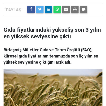
Gıda fiyatlarındaki yükseliş son 3 yılın
en yüksek seviyesine çıktı
Birleşmiş Milletler Gıda ve Tarım Örgütü (FAO),
küresel gıda fiyatlarının temmuzda son üç yılın en
yüksek seviyesine çıktığını açıkladı.