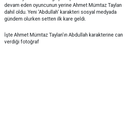
devam eden oyuncunun yerine Ahmet Mümtaz Taylan
dahil oldu. Yeni 'Abdullah' karakteri sosyal medyada
gündem olurken setten ilk kare geldi.
İşte Ahmet Mümtaz Taylan'ın Abdullah karakterine can
verdiği fotoğraf