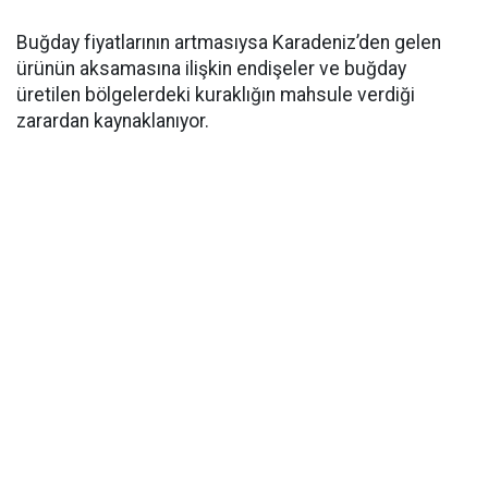
Buğday fiyatlarının artmasıysa Karadeniz’den gelen
ürünün aksamasına ilişkin endişeler ve buğday
üretilen bölgelerdeki kuraklığın mahsule verdiği
zarardan kaynaklanıyor.