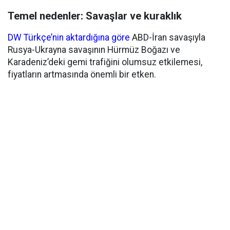
Temel nedenler: Savaşlar ve kuraklık
DW Türkçe’nin aktardığına göre
ABD-İran savaşıyla
Rusya-Ukrayna savaşının Hürmüz Boğazı ve
Karadeniz’deki gemi trafiğini olumsuz etkilemesi,
fiyatların artmasında önemli bir etken.