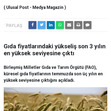
( Ulusal Post - Medya Magazin )
Gıda fiyatlarındaki yükseliş son 3 yılın
en yüksek seviyesine çıktı
Birleşmiş Milletler Gıda ve Tarım Örgütü (FAO),
küresel gıda fiyatlarının temmuzda son üç yılın en
yüksek seviyesine çıktığını açıkladı.