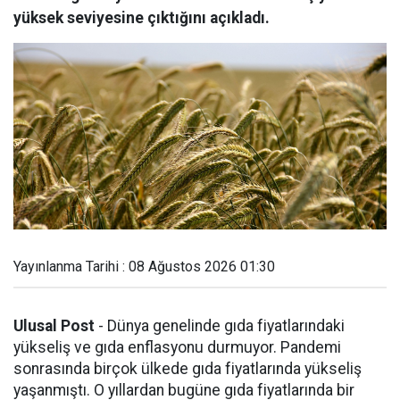
yüksek seviyesine çıktığını açıkladı.
Yayınlanma Tarihi : 08 Ağustos 2026 01:30
Ulusal Post
- Dünya genelinde gıda fiyatlarındaki
yükseliş ve gıda enflasyonu durmuyor. Pandemi
sonrasında birçok ülkede gıda fiyatlarında yükseliş
yaşanmıştı. O yıllardan bugüne gıda fiyatlarında bir