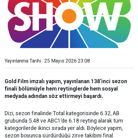
Yayınlanma Tarihi : 25 Mayıs 2026 23:08
Gold Film imzalı yapım, yayınlanan 138’inci sezon
finali bölümüyle hem reytinglerde hem sosyal
medyada adından söz ettirmeyi başardı.
Dizi, sezon finalinde Total kategorisinde 6.32, AB
grubunda 5.48 ve ABC1’de 6.18 reyting alarak tüm
kategorilerde ikinci sırada yer aldı. Böylece yapım,
sezon boyunca sürdürdüğü zirve takibini final