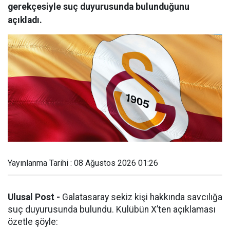
gerekçesiyle suç duyurusunda bulunduğunu
açıkladı.
Yayınlanma Tarihi : 08 Ağustos 2026 01:26
Ulusal Post -
Galatasaray sekiz kişi hakkında savcılığa
suç duyurusunda bulundu. Kulübün X’ten açıklaması
özetle şöyle: