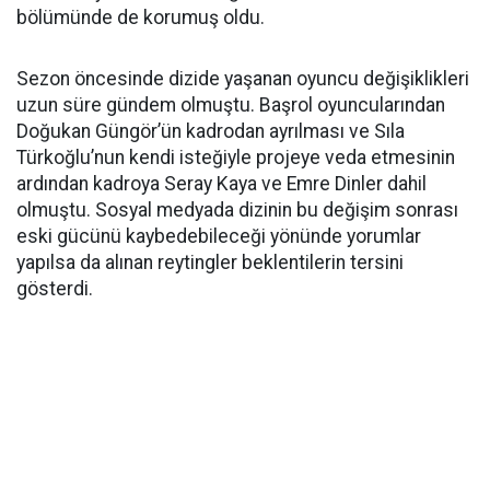
bölümünde de korumuş oldu.
Sezon öncesinde dizide yaşanan oyuncu değişiklikleri
uzun süre gündem olmuştu. Başrol oyuncularından
Doğukan Güngör’ün kadrodan ayrılması ve Sıla
Türkoğlu’nun kendi isteğiyle projeye veda etmesinin
ardından kadroya Seray Kaya ve Emre Dinler dahil
olmuştu. Sosyal medyada dizinin bu değişim sonrası
eski gücünü kaybedebileceği yönünde yorumlar
yapılsa da alınan reytingler beklentilerin tersini
gösterdi.