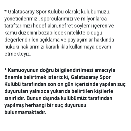
* Galatasaray Spor Kulübü olarak; kulübümüzü,
yöneticilerimizi, sporcularımızı ve milyonlarca
taraftarımızı hedef alan, nefret söylemi içeren ve
kamu düzenini bozabilecek nitelikte olduğu
değerlendirilen açıklama ve paylaşımlar hakkında
hukuki haklarımızı kararlılıkla kullanmaya devam
etmekteyiz.
* Kamuoyunun doğru bilgilendirilmesi amacıyla
önemle belirtmek isteriz ki, Galatasaray Spor
Kulübü tarafından son on gün içerisinde yapılan suç
duyuruları yalnızca yukarıda belirtilen kişilerle
sınırlıdır. Bunun dışında kulübümüz tarafından
yapılmış herhangi bir suç duyurusu
bulunmamaktadır.