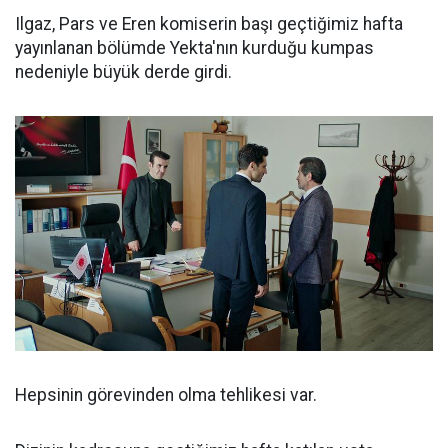
Ilgaz, Pars ve Eren komiserin başı geçtiğimiz hafta
yayınlanan bölümde Yekta'nın kurduğu kumpas
nedeniyle büyük derde girdi.
Hepsinin görevinden olma tehlikesi var.