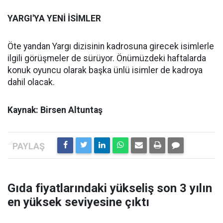
YARGI'YA YENİ İSİMLER
Öte yandan Yargı dizisinin kadrosuna girecek isimlerle
ilgili görüşmeler de sürüyor. Önümüzdeki haftalarda
konuk oyuncu olarak başka ünlü isimler de kadroya
dahil olacak.
Kaynak: Birsen Altuntaş
Gıda fiyatlarındaki yükseliş son 3 yılın
en yüksek seviyesine çıktı