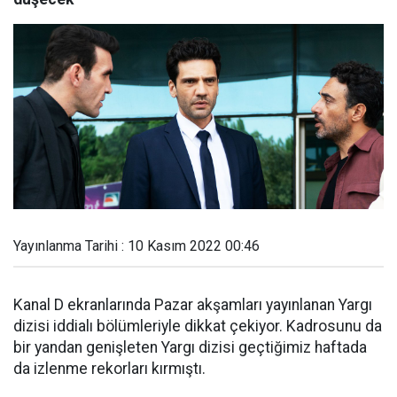
Yayınlanma Tarihi : 10 Kasım 2022 00:46
Kanal D ekranlarında Pazar akşamları yayınlanan Yargı
dizisi iddialı bölümleriyle dikkat çekiyor. Kadrosunu da
bir yandan genişleten Yargı dizisi geçtiğimiz haftada
da izlenme rekorları kırmıştı.