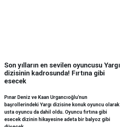
Son yılların en sevilen oyuncusu Yargı
dizisinin kadrosunda! Fırtına gibi
esecek
Pınar Deniz ve Kaan Urgancıoğlu'nun
başrollerindeki Yargı dizisine konuk oyuncu olarak
usta oyuncu da dahil oldu. Oyuncu fırtına gibi
esecek dizinin hikayesine adeta bir balyoz gibi
düşecek