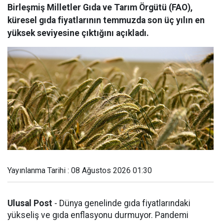
Birleşmiş Milletler Gıda ve Tarım Örgütü (FAO),
küresel gıda fiyatlarının temmuzda son üç yılın en
yüksek seviyesine çıktığını açıkladı.
Yayınlanma Tarihi : 08 Ağustos 2026 01:30
Ulusal Post
- Dünya genelinde gıda fiyatlarındaki
yükseliş ve gıda enflasyonu durmuyor. Pandemi