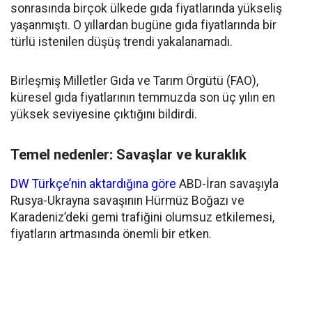
sonrasında birçok ülkede gıda fiyatlarında yükseliş
yaşanmıştı. O yıllardan bugüne gıda fiyatlarında bir
türlü istenilen düşüş trendi yakalanamadı.
Birleşmiş Milletler Gıda ve Tarım Örgütü (FAO),
küresel gıda fiyatlarının temmuzda son üç yılın en
yüksek seviyesine çıktığını bildirdi.
Temel nedenler: Savaşlar ve kuraklık
DW Türkçe’nin aktardığına göre
ABD-İran savaşıyla
Rusya-Ukrayna savaşının Hürmüz Boğazı ve
Karadeniz’deki gemi trafiğini olumsuz etkilemesi,
fiyatların artmasında önemli bir etken.