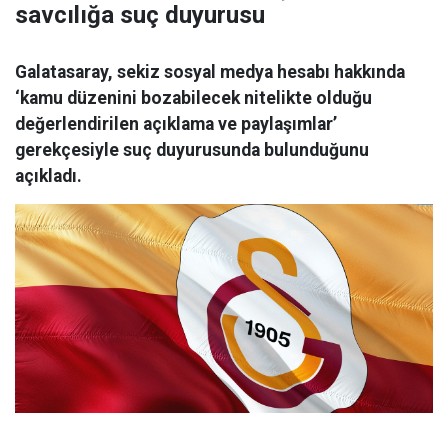
savcılığa suç duyurusu
Galatasaray, sekiz sosyal medya hesabı hakkında
‘kamu düzenini bozabilecek nitelikte olduğu
değerlendirilen açıklama ve paylaşımlar’
gerekçesiyle suç duyurusunda bulunduğunu
açıkladı.