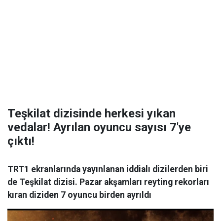
Teşkilat dizisinde herkesi yıkan
vedalar! Ayrılan oyuncu sayısı 7'ye
çıktı!
TRT1 ekranlarında yayınlanan iddialı dizilerden biri
de Teşkilat dizisi. Pazar akşamları reyting rekorları
kıran diziden 7 oyuncu birden ayrıldı