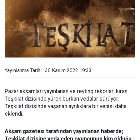
Yayınlanma Tarihi : 30 Kasım 2022 19:33
Pazar akşamları yayınlanan ve reyting rekorları kıran
Teşkilat dizisinde yürek burkan vedalar sürüyor.
Teşkilat dizisinde yaşanan ayrılıklara bir yenisi daha
eklendi.
Akşam gazetesi tarafından yayınlanan haberde;
Teşkilat dizisine veda eden oyuncunun kim olduğu