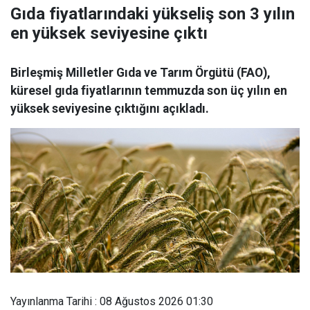
Gıda fiyatlarındaki yükseliş son 3 yılın
en yüksek seviyesine çıktı
Birleşmiş Milletler Gıda ve Tarım Örgütü (FAO),
küresel gıda fiyatlarının temmuzda son üç yılın en
yüksek seviyesine çıktığını açıkladı.
Yayınlanma Tarihi : 08 Ağustos 2026 01:30