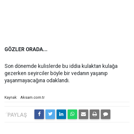
GÖZLER ORADA...
Son dönemde kulislerde bu iddia kulaktan kulağa
gezerken seyirciler böyle bir vedanın yaşanıp
yaşanmayacağına odaklandı.
Aksam.com.tr
Kaynak: