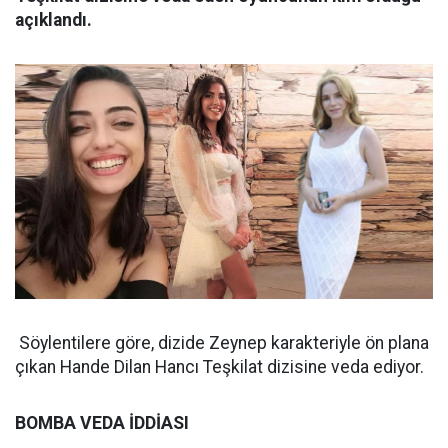
açıklandı.
Söylentilere göre, dizide Zeynep karakteriyle ön plana
çıkan Hande Dilan Hancı Teşkilat dizisine veda ediyor.
BOMBA VEDA İDDİASI