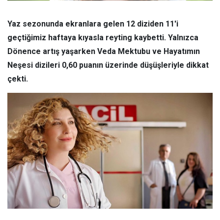
Yaz sezonunda ekranlara gelen 12 diziden 11'i
geçtiğimiz haftaya kıyasla reyting kaybetti. Yalnızca
Dönence artış yaşarken Veda Mektubu ve Hayatımın
Neşesi dizileri 0,60 puanın üzerinde düşüşleriyle dikkat
çekti.