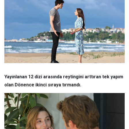
Yayınlanan 12 dizi arasında reytingini arttıran tek yapım
olan Dönence ikinci sıraya tırmandı.