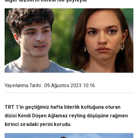
Yayınlanma Tarihi : 09 Ağustos 2023 10:16
TRT 1'in geçtiğimiz hafta liderlik koltuğuna oturan
dizisi Kendi Düşen Ağlamaz reyting düşüşüne rağmen
birinci sıradaki yerini korudu.