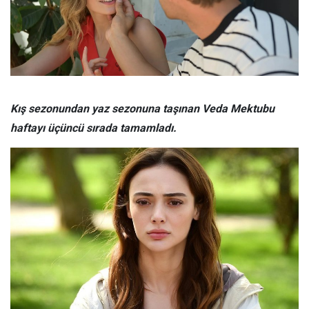
Kış sezonundan yaz sezonuna taşınan Veda Mektubu
haftayı üçüncü sırada tamamladı.