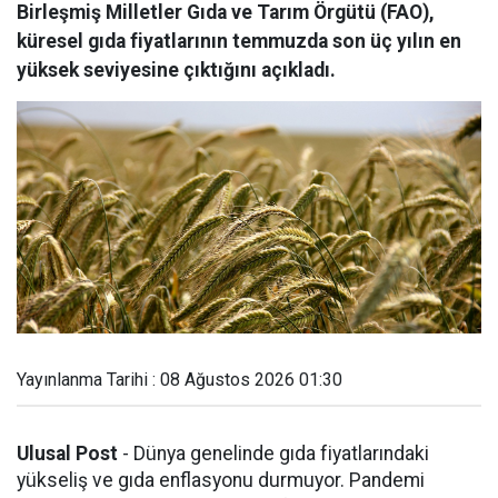
Birleşmiş Milletler Gıda ve Tarım Örgütü (FAO),
küresel gıda fiyatlarının temmuzda son üç yılın en
yüksek seviyesine çıktığını açıkladı.
Yayınlanma Tarihi : 08 Ağustos 2026 01:30
Ulusal Post
- Dünya genelinde gıda fiyatlarındaki
yükseliş ve gıda enflasyonu durmuyor. Pandemi