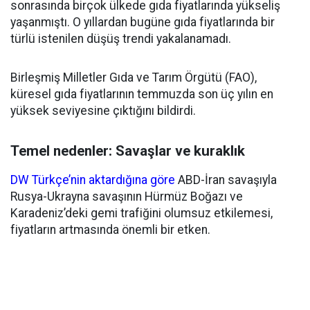
sonrasında birçok ülkede gıda fiyatlarında yükseliş
yaşanmıştı. O yıllardan bugüne gıda fiyatlarında bir
türlü istenilen düşüş trendi yakalanamadı.
Birleşmiş Milletler Gıda ve Tarım Örgütü (FAO),
küresel gıda fiyatlarının temmuzda son üç yılın en
yüksek seviyesine çıktığını bildirdi.
Temel nedenler: Savaşlar ve kuraklık
DW Türkçe’nin aktardığına göre
ABD-İran savaşıyla
Rusya-Ukrayna savaşının Hürmüz Boğazı ve
Karadeniz’deki gemi trafiğini olumsuz etkilemesi,
fiyatların artmasında önemli bir etken.