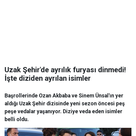
Uzak Şehir'de ayrılık furyası dinmedi!
İşte diziden ayrılan isimler
Başrollerinde Ozan Akbaba ve Sinem Ünsal'ın yer
aldığı Uzak Şehir dizisinde yeni sezon öncesi peş
peşe vedalar yaşanıyor. Diziye veda eden isimler
belli oldu.