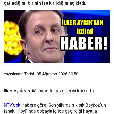
çatladığını, birinin ise kırıldığını açıkladı.
Yayınlanma Tarihi : 05 Ağustos 2026 00:50
İlker Ayrık verdiği haberle sevenlerini korkuttu.
NTV'deki
habere göre; Son yıllarda sık sık Beykoz'un
İshaklı Köyü'nde doğayla iç içe geçirdiği hayatla