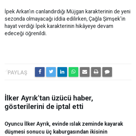
İpek Arkan'ın canlandırdığı Müjgan karakterinin de yeni
sezonda olmayacağı iddia edilirken, Çağla Şimşek'in
hayat verdiği İpek karakterinin hikâyeye devam
edeceği öğrenildi.
İlker Ayrık'tan üzücü haber,
gösterilerini de iptal etti
Oyuncu İlker Ayrık, evinde ıslak zeminde kayarak
düşmesi sonucu üç kaburgasından ikisinin