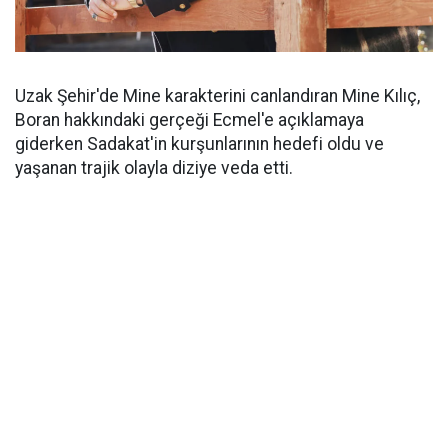
Uzak Şehir'de Mine karakterini canlandıran Mine Kılıç,
Boran hakkındaki gerçeği Ecmel'e açıklamaya
giderken Sadakat'in kurşunlarının hedefi oldu ve
yaşanan trajik olayla diziye veda etti.