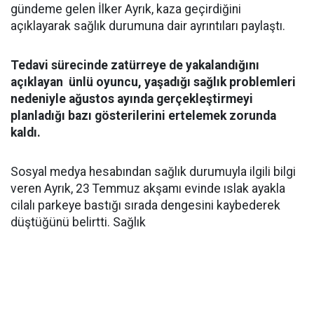
gündeme gelen İlker Ayrık, kaza geçirdiğini
açıklayarak sağlık durumuna dair ayrıntıları paylaştı.
Tedavi sürecinde zatürreye de yakalandığını
açıklayan ünlü oyuncu, yaşadığı sağlık problemleri
nedeniyle ağustos ayında gerçekleştirmeyi
planladığı bazı gösterilerini ertelemek zorunda
kaldı.
Sosyal medya hesabından sağlık durumuyla ilgili bilgi
veren Ayrık, 23 Temmuz akşamı evinde ıslak ayakla
cilalı parkeye bastığı sırada dengesini kaybederek
düştüğünü belirtti. Sağlık