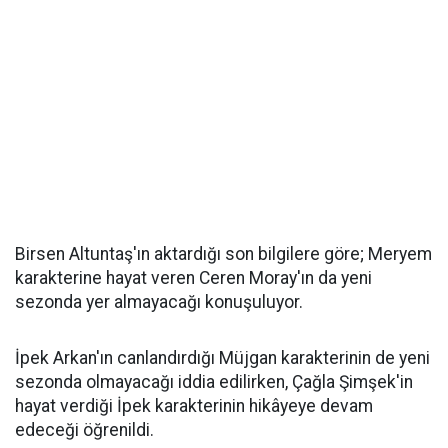
Birsen Altuntaş'ın aktardığı son bilgilere göre; Meryem
karakterine hayat veren Ceren Moray'ın da yeni
sezonda yer almayacağı konuşuluyor.
İpek Arkan'ın canlandırdığı Müjgan karakterinin de yeni
sezonda olmayacağı iddia edilirken, Çağla Şimşek'in
hayat verdiği İpek karakterinin hikâyeye devam
edeceği öğrenildi.