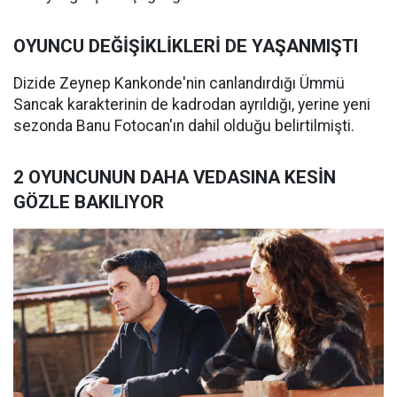
OYUNCU DEĞİŞİKLİKLERİ DE YAŞANMIŞTI
Dizide Zeynep Kankonde'nin canlandırdığı Ümmü
Sancak karakterinin de kadrodan ayrıldığı, yerine yeni
sezonda Banu Fotocan'ın dahil olduğu belirtilmişti.
2 OYUNCUNUN DAHA
VEDASINA
KESİN
GÖZLE BAKILIYOR