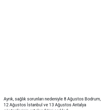
Ayrık, sağlık sorunları nedeniyle 8 Ağustos Bodrum,
12 Ağustos İstanbul ve 13 Ağustos Antalya