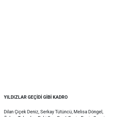
YILDIZLAR GEÇİDİ GİBİ KADRO
Dilan Çiçek Deniz, Serkay Tütüncü, Melisa Döngel,