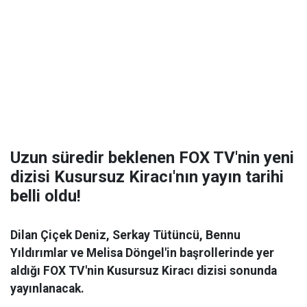
Uzun süredir beklenen FOX TV'nin yeni
dizisi Kusursuz Kiracı'nın yayın tarihi
belli oldu!
Dilan Çiçek Deniz, Serkay Tütüncü, Bennu
Yıldırımlar ve Melisa Döngel'in başrollerinde yer
aldığı FOX TV'nin Kusursuz Kiracı dizisi sonunda
yayınlanacak.