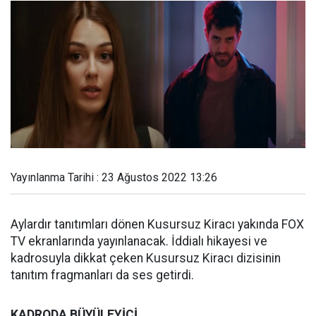
Yayınlanma Tarihi : 23 Ağustos 2022 13:26
Aylardır tanıtımları dönen Kusursuz Kiracı yakında FOX
TV ekranlarında yayınlanacak. İddialı hikayesi ve
kadrosuyla dikkat çeken Kusursuz Kiracı dizisinin
tanıtım fragmanları da ses getirdi.
KADRODA BÜYÜLEYİCİ