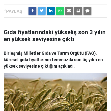
Gıda fiyatlarındaki yükseliş son 3 yılın
en yüksek seviyesine çıktı
Birleşmiş Milletler Gıda ve Tarım Örgütü (FAO),
küresel gıda fiyatlarının temmuzda son üç yılın en
yüksek seviyesine çıktığını açıkladı.