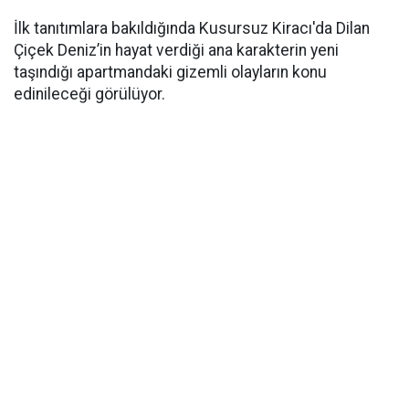
İlk tanıtımlara bakıldığında Kusursuz Kiracı'da Dilan
Çiçek Deniz’in hayat verdiği ana karakterin yeni
taşındığı apartmandaki gizemli olayların konu
edinileceği görülüyor.