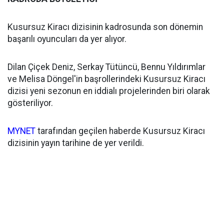
Kusursuz Kiracı dizisinin kadrosunda son dönemin
başarılı oyuncuları da yer alıyor.
Dilan Çiçek Deniz, Serkay Tütüncü, Bennu Yıldırımlar
ve Melisa Döngel'in başrollerindeki Kusursuz Kiracı
dizisi yeni sezonun en iddialı projelerinden biri olarak
gösteriliyor.
MYNET
tarafından geçilen haberde Kusursuz Kiracı
dizisinin yayın tarihine de yer verildi.