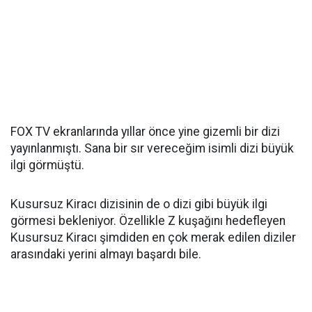
FOX TV ekranlarında yıllar önce yine gizemli bir dizi
yayınlanmıştı. Sana bir sır vereceğim isimli dizi büyük
ilgi görmüştü.
Kusursuz Kiracı dizisinin de o dizi gibi büyük ilgi
görmesi bekleniyor. Özellikle Z kuşağını hedefleyen
Kusursuz Kiracı şimdiden en çok merak edilen diziler
arasındaki yerini almayı başardı bile.