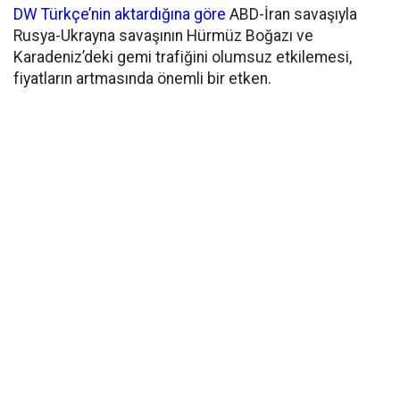
DW Türkçe’nin aktardığına göre
ABD-İran savaşıyla
Rusya-Ukrayna savaşının Hürmüz Boğazı ve
Karadeniz’deki gemi trafiğini olumsuz etkilemesi,
fiyatların artmasında önemli bir etken.