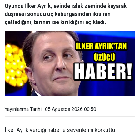
Oyuncu İlker Ayrık, evinde ıslak zeminde kayarak
düşmesi sonucu üç kaburgasından ikisinin
çatladığını, birinin ise kırıldığını açıkladı.
Yayınlanma Tarihi : 05 Ağustos 2026 00:50
İlker Ayrık verdiği haberle sevenlerini korkuttu.