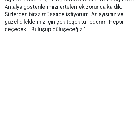
Antalya gösterilerimizi ertelemek zorunda kaldık.
Sizlerden biraz müsaade istiyorum. Anlayışınız ve
güzel dilekleriniz için çok teşekkür ederim. Hepsi
geçecek... Buluşup gülüşeceğiz."