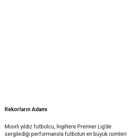
Rekorların Adamı
Mısırlı yıldız futbolcu, İngiltere Premier Lig’de
sergilediği performansla futbolun en büyük isimleri