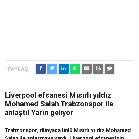
Liverpool efsanesi Mısırlı yıldız
Mohamed Salah Trabzonspor ile
anlaştı! Yarın geliyor
Trabzonspor, dünyaca ünlü Mısırlı yıldız Mohamed
Salah ile anlaşmaya vardı. Liverpool efsanesinin