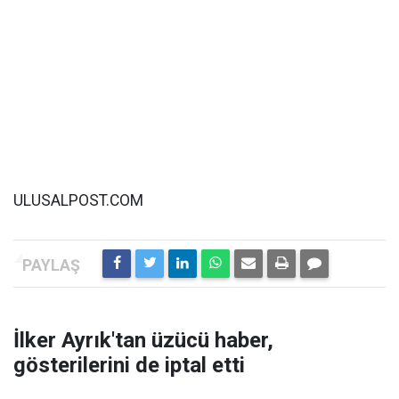
ULUSALPOST.COM
İlker Ayrık'tan üzücü haber,
gösterilerini de iptal etti