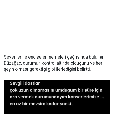
Sevenlerine endişelenmemeleri çağrısında bulunan
Düzağaç, durumun kontrol altında olduğunu ve her
şeyin olması gerektiği gibi ilerlediğini belirtti.