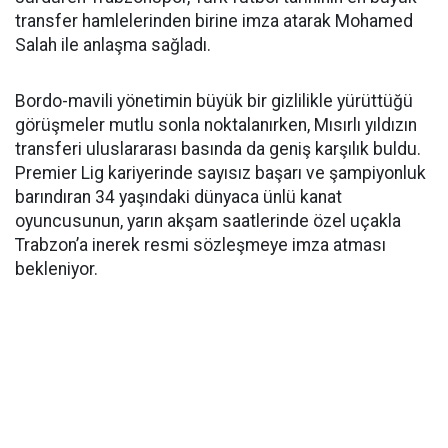
transfer hamlelerinden birine imza atarak Mohamed
Salah ile anlaşma sağladı.
Bordo-mavili yönetimin büyük bir gizlilikle yürüttüğü
görüşmeler mutlu sonla noktalanırken, Mısırlı yıldızın
transferi uluslararası basında da geniş karşılık buldu.
Premier Lig kariyerinde sayısız başarı ve şampiyonluk
barındıran 34 yaşındaki dünyaca ünlü kanat
oyuncusunun, yarın akşam saatlerinde özel uçakla
Trabzon’a inerek resmi sözleşmeye imza atması
bekleniyor.