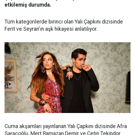
etkilemiş durumda.
Tüm kategorilerde birinci olan Yalı Çapkını dizisinde
Ferit ve Seyran'ın aşk hikayesi anlatılıyor.
Cuma akşamları yayınlanan Yalı Çapkını dizisinde Afra
Saraçoğlu, Mert Ramazan Demir ve Çetin Tekindor