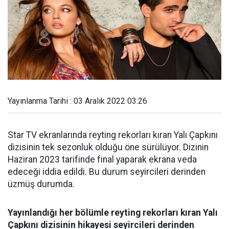
Yayınlanma Tarihi : 03 Aralık 2022 03:26
Star TV ekranlarında reyting rekorları kıran Yalı Çapkını
dizisinin tek sezonluk olduğu öne sürülüyor. Dizinin
Haziran 2023 tarifinde final yaparak ekrana veda
edeceği iddia edildi. Bu durum seyircileri derinden
üzmüş durumda.
Yayınlandığı her bölümle reyting rekorları kıran Yalı
Çapkını dizisinin hikayesi seyircileri derinden