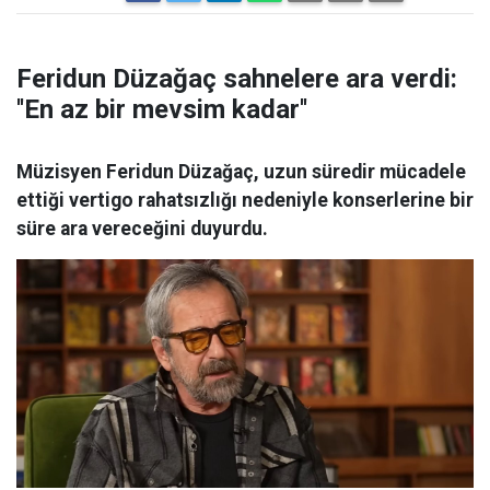
Feridun Düzağaç sahnelere ara verdi:
''En az bir mevsim kadar''
Müzisyen Feridun Düzağaç, uzun süredir mücadele
ettiği vertigo rahatsızlığı nedeniyle konserlerine bir
süre ara vereceğini duyurdu.