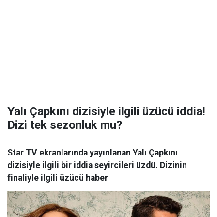
Yalı Çapkını dizisiyle ilgili üzücü iddia!
Dizi tek sezonluk mu?
Star TV ekranlarında yayınlanan Yalı Çapkını
dizisiyle ilgili bir iddia seyircileri üzdü. Dizinin
finaliyle ilgili üzücü haber