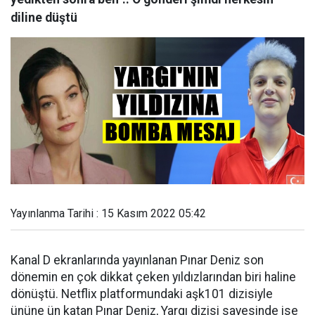
diline düştü
Yayınlanma Tarihi : 15 Kasım 2022 05:42
Kanal D ekranlarında yayınlanan Pınar Deniz son
dönemin en çok dikkat çeken yıldızlarından biri haline
dönüştü. Netflix platformundaki aşk101 dizisiyle
ününe ün katan Pınar Deniz, Yargı dizisi sayesinde ise