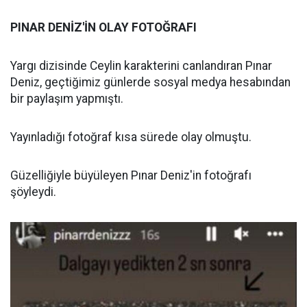
PINAR DENİZ'İN OLAY FOTOĞRAFI
Yargı dizisinde Ceylin karakterini canlandıran Pınar
Deniz, geçtiğimiz günlerde sosyal medya hesabından
bir paylaşım yapmıştı.
Yayınladığı fotoğraf kısa sürede olay olmuştu.
Güzelliğiyle büyüleyen Pınar Deniz'in fotoğrafı
şöyleydi.