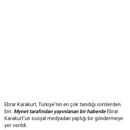
Ebrar Karakurt, Türkiye'nin en çok tanıdığı isimlerden
biri.
Mynet tarafından yayınlanan bir haberde
Ebrar
Karakurt'un sosyal medyadan yaptığı bir göndermeye
yer verildi.