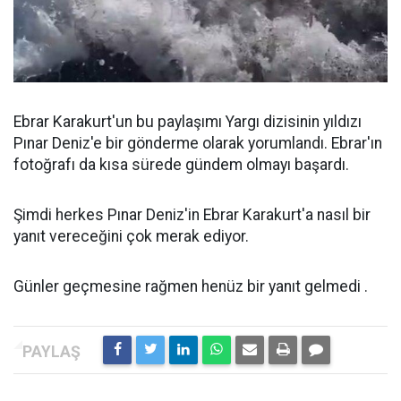
Ebrar Karakurt'un bu paylaşımı Yargı dizisinin yıldızı
Pınar Deniz'e bir gönderme olarak yorumlandı. Ebrar'ın
fotoğrafı da kısa sürede gündem olmayı başardı.
Şimdi herkes Pınar Deniz'in Ebrar Karakurt'a nasıl bir
yanıt vereceğini çok merak ediyor.
Günler geçmesine rağmen henüz bir yanıt gelmedi .