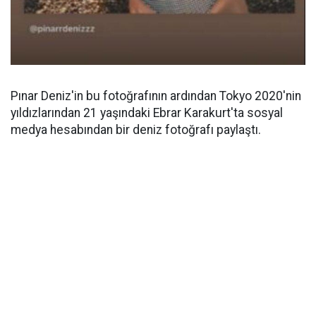
Pınar Deniz'in bu fotoğrafının ardından Tokyo 2020'nin
yıldızlarından 21 yaşındaki Ebrar Karakurt'ta sosyal
medya hesabından bir deniz fotoğrafı paylaştı.