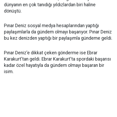
dünyanın en çok tanıdığı yıldızlardan biri haline
dönüştü.
Pınar Deniz sosyal medya hesaplarından yaptığı
paylaşımlarla da gündem olmayı başarıyor. Pınar Deniz
bu kez denizden yaptığı bir paylaşımla gündeme geldi.
Pınar Deniz'e dikkat çeken gönderme ise Ebrar
Karakurt'tan geldi. Ebrar Karakurt'ta spordaki başarısı
kadar özel hayatıyla da gündem olmayı başaran bir
isim.