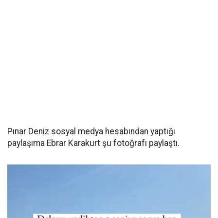
Pınar Deniz sosyal medya hesabından yaptığı
paylaşıma Ebrar Karakurt şu fotoğrafı paylaştı.