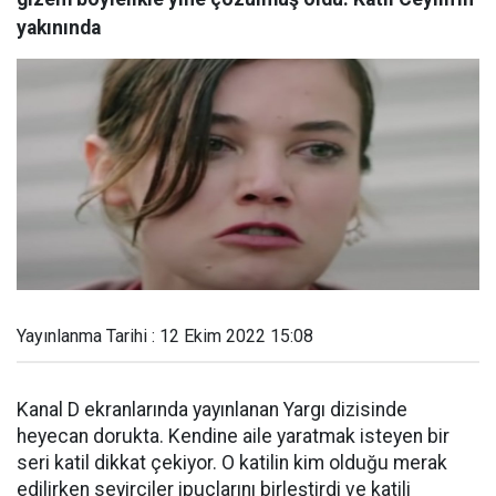
yakınında
Yayınlanma Tarihi : 12 Ekim 2022 15:08
Kanal D ekranlarında yayınlanan Yargı dizisinde
heyecan dorukta. Kendine aile yaratmak isteyen bir
seri katil dikkat çekiyor. O katilin kim olduğu merak
edilirken seyirciler ipuçlarını birleştirdi ve katili