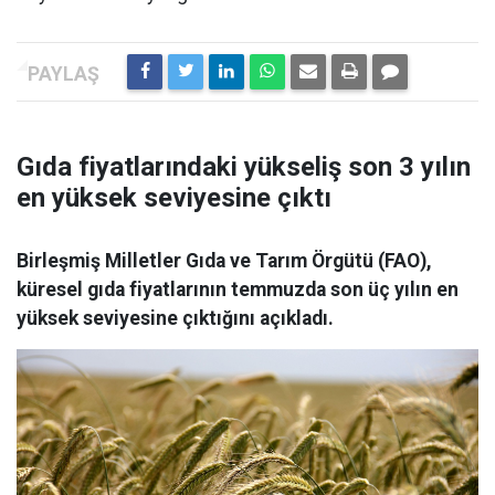
Gıda fiyatlarındaki yükseliş son 3 yılın
en yüksek seviyesine çıktı
Birleşmiş Milletler Gıda ve Tarım Örgütü (FAO),
küresel gıda fiyatlarının temmuzda son üç yılın en
yüksek seviyesine çıktığını açıkladı.