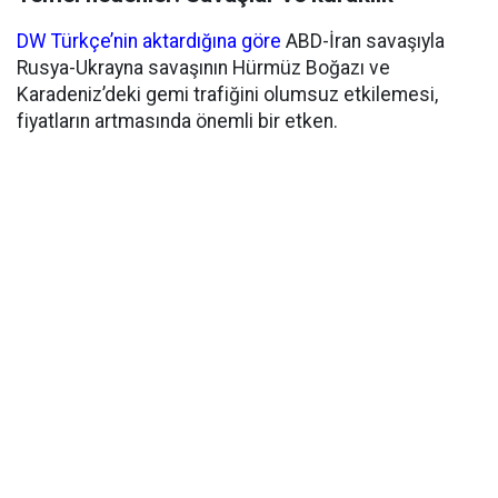
DW Türkçe’nin aktardığına göre
ABD-İran savaşıyla
Rusya-Ukrayna savaşının Hürmüz Boğazı ve
Karadeniz’deki gemi trafiğini olumsuz etkilemesi,
fiyatların artmasında önemli bir etken.