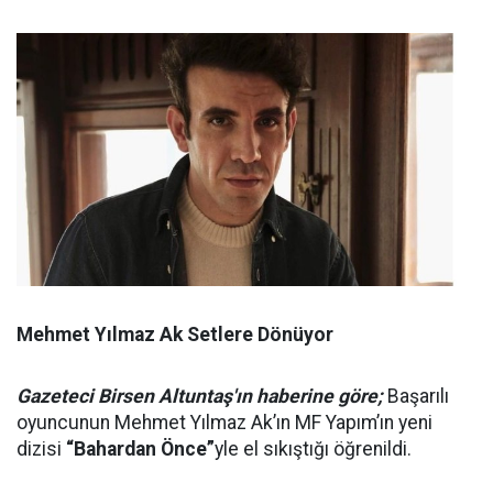
Mehmet Yılmaz Ak Setlere Dönüyor
Gazeteci Birsen Altuntaş'ın haberine göre;
Başarılı
oyuncunun Mehmet Yılmaz Ak’ın MF Yapım’ın yeni
dizisi
“Bahardan Önce”
yle el sıkıştığı öğrenildi.