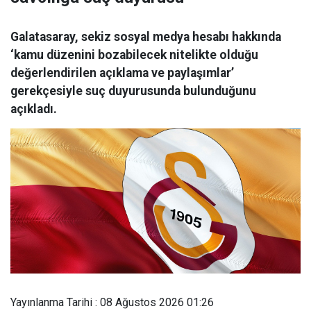
Galatasaray, sekiz sosyal medya hesabı hakkında
‘kamu düzenini bozabilecek nitelikte olduğu
değerlendirilen açıklama ve paylaşımlar’
gerekçesiyle suç duyurusunda bulunduğunu
açıkladı.
Yayınlanma Tarihi : 08 Ağustos 2026 01:26