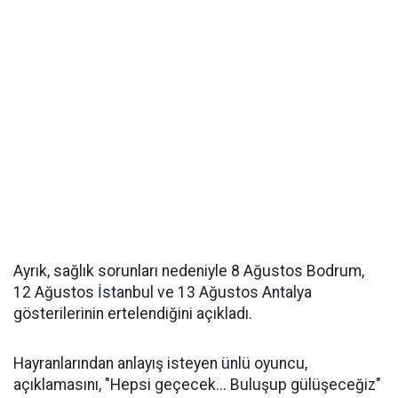
Ayrık, sağlık sorunları nedeniyle 8 Ağustos Bodrum,
12 Ağustos İstanbul ve 13 Ağustos Antalya
gösterilerinin ertelendiğini açıkladı.
Hayranlarından anlayış isteyen ünlü oyuncu,
açıklamasını, "Hepsi geçecek... Buluşup gülüşeceğiz"