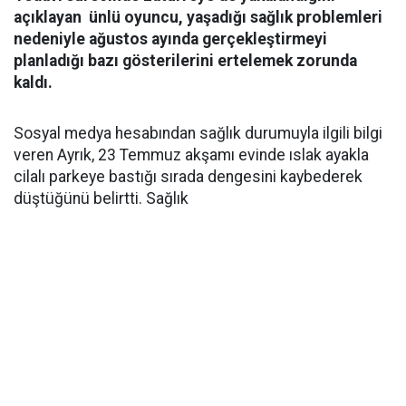
açıklayan ünlü oyuncu, yaşadığı sağlık problemleri
nedeniyle ağustos ayında gerçekleştirmeyi
planladığı bazı gösterilerini ertelemek zorunda
kaldı.
Sosyal medya hesabından sağlık durumuyla ilgili bilgi
veren Ayrık, 23 Temmuz akşamı evinde ıslak ayakla
cilalı parkeye bastığı sırada dengesini kaybederek
düştüğünü belirtti. Sağlık