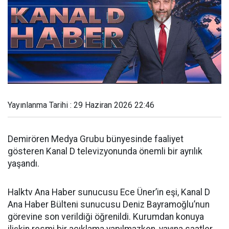
Yayınlanma Tarihi : 29 Haziran 2026 22:46
Demirören Medya Grubu bünyesinde faaliyet
gösteren Kanal D televizyonunda önemli bir ayrılık
yaşandı.
Halktv Ana Haber sunucusu Ece Üner’in eşi, Kanal D
Ana Haber Bülteni sunucusu Deniz Bayramoğlu’nun
görevine son verildiği öğrenildi. Kurumdan konuya