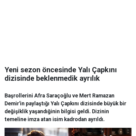
Yeni sezon öncesinde Yalı Çapkını
dizisinde beklenmedik ayrılık
Başrollerini Afra Saraçoğlu ve Mert Ramazan
Demir'in paylaştığı Yalı Çapkını dizisinde büyük bir
değişiklik yaşandığinin bilgisi geldi. Dizinin
temeline imza atan isim kadrodan ayrıldı.