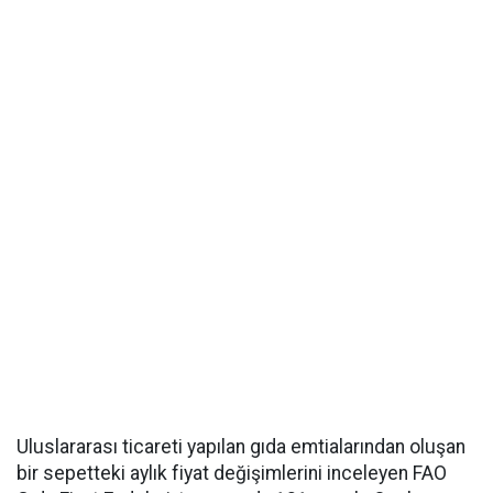
Uluslararası ticareti yapılan gıda emtialarından oluşan
bir sepetteki aylık fiyat değişimlerini inceleyen FAO