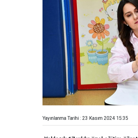
Yayınlanma Tarihi : 23 Kasım 2024 15:35