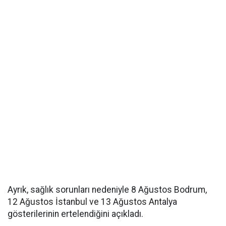
Ayrık, sağlık sorunları nedeniyle 8 Ağustos Bodrum,
12 Ağustos İstanbul ve 13 Ağustos Antalya
gösterilerinin ertelendiğini açıkladı.