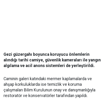
Gezi güzergahı boyunca koruyucu önlemlerin
alındığı tarihi camiye, güvenlik kameraları ile yangın
algılama ve acil anons sistemleri de yerleştirildi.
Caminin galeri katındaki mermer kaplamalarda ve
ahşap korkuluklarda ise temizlik ve koruma
çalışmaları Bilim Kurulunun onay ve danışmanlığıyla
restoratör ve konservatörler tarafından yapıldı.