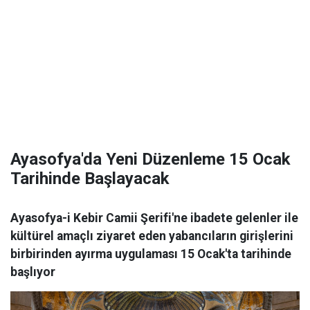
Ayasofya'da Yeni Düzenleme 15 Ocak
Tarihinde Başlayacak
Ayasofya-i Kebir Camii Şerifi'ne ibadete gelenler ile
kültürel amaçlı ziyaret eden yabancıların girişlerini
birbirinden ayırma uygulaması 15 Ocak'ta tarihinde
başlıyor