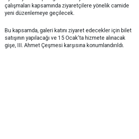
çalışmaları kapsamında ziyaretçilere yönelik camide
yeni düzenlemeye geçilecek.
Bu kapsamda, galeri katını ziyaret edecekler için bilet
satışının yapılacağı ve 15 Ocak'ta hizmete alınacak
gişe, III. Ahmet Çeşmesi karşısına konumlandırıldı.