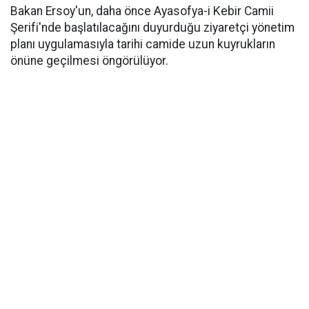
Bakan Ersoy'un, daha önce Ayasofya-i Kebir Camii
Şerifi'nde başlatılacağını duyurduğu ziyaretçi yönetim
planı uygulamasıyla tarihi camide uzun kuyrukların
önüne geçilmesi öngörülüyor.