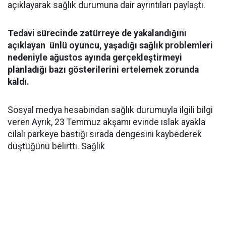
açıklayarak sağlık durumuna dair ayrıntıları paylaştı.
Tedavi sürecinde zatürreye de yakalandığını
açıklayan ünlü oyuncu, yaşadığı sağlık problemleri
nedeniyle ağustos ayında gerçekleştirmeyi
planladığı bazı gösterilerini ertelemek zorunda
kaldı.
Sosyal medya hesabından sağlık durumuyla ilgili bilgi
veren Ayrık, 23 Temmuz akşamı evinde ıslak ayakla
cilalı parkeye bastığı sırada dengesini kaybederek
düştüğünü belirtti. Sağlık