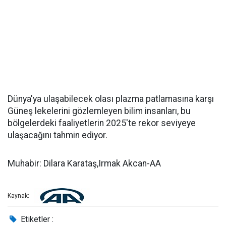
Dünya'ya ulaşabilecek olası plazma patlamasına karşı
Güneş lekelerini gözlemleyen bilim insanları, bu
bölgelerdeki faaliyetlerin 2025'te rekor seviyeye
ulaşacağını tahmin ediyor.
Muhabir: Dilara Karataş,Irmak Akcan-AA
Kaynak:
Etiketler :