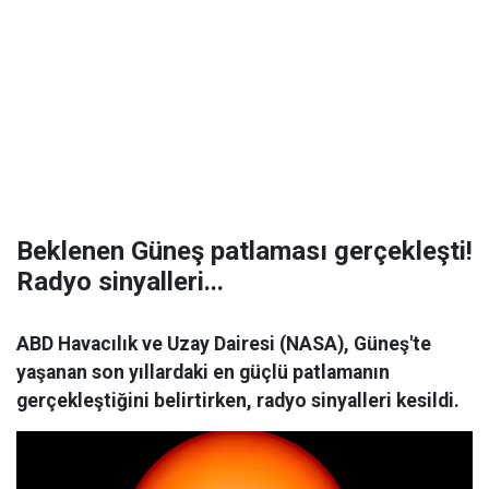
Beklenen Güneş patlaması gerçekleşti!
Radyo sinyalleri...
ABD Havacılık ve Uzay Dairesi (NASA), Güneş'te
yaşanan son yıllardaki en güçlü patlamanın
gerçekleştiğini belirtirken, radyo sinyalleri kesildi.