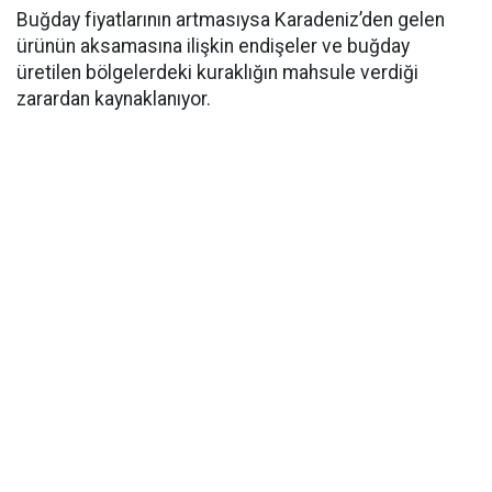
Buğday fiyatlarının artmasıysa Karadeniz’den gelen
ürünün aksamasına ilişkin endişeler ve buğday
üretilen bölgelerdeki kuraklığın mahsule verdiği
zarardan kaynaklanıyor.