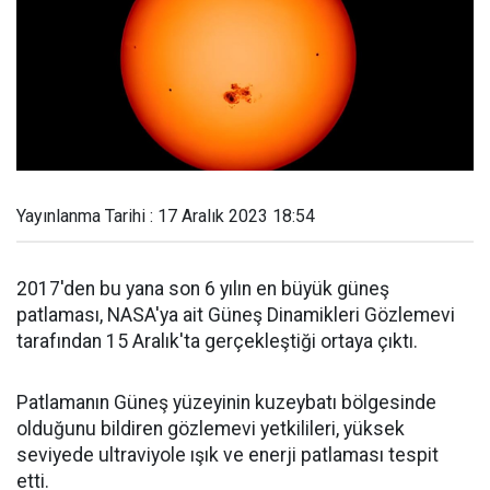
Yayınlanma Tarihi : 17 Aralık 2023 18:54
2017'den bu yana son 6 yılın en büyük güneş
patlaması, NASA'ya ait Güneş Dinamikleri Gözlemevi
tarafından 15 Aralık'ta gerçekleştiği ortaya çıktı.
Patlamanın Güneş yüzeyinin kuzeybatı bölgesinde
olduğunu bildiren gözlemevi yetkilileri, yüksek
seviyede ultraviyole ışık ve enerji patlaması tespit
etti.