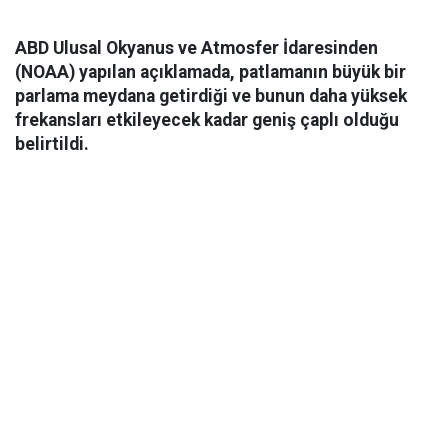
ABD Ulusal Okyanus ve Atmosfer İdaresinden
(NOAA) yapılan açıklamada, patlamanın büyük bir
parlama meydana getirdiği ve bunun daha yüksek
frekansları etkileyecek kadar geniş çaplı olduğu
belirtildi.