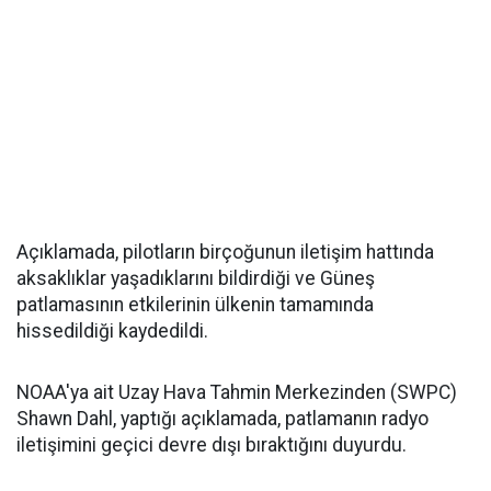
Açıklamada, pilotların birçoğunun iletişim hattında
aksaklıklar yaşadıklarını bildirdiği ve Güneş
patlamasının etkilerinin ülkenin tamamında
hissedildiği kaydedildi.
NOAA'ya ait Uzay Hava Tahmin Merkezinden (SWPC)
Shawn Dahl, yaptığı açıklamada, patlamanın radyo
iletişimini geçici devre dışı bıraktığını duyurdu.