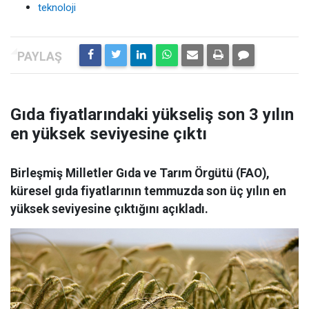
teknoloji
Gıda fiyatlarındaki yükseliş son 3 yılın
en yüksek seviyesine çıktı
Birleşmiş Milletler Gıda ve Tarım Örgütü (FAO),
küresel gıda fiyatlarının temmuzda son üç yılın en
yüksek seviyesine çıktığını açıkladı.