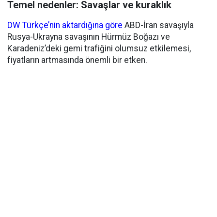
Temel nedenler: Savaşlar ve kuraklık
DW Türkçe’nin aktardığına göre
ABD-İran savaşıyla
Rusya-Ukrayna savaşının Hürmüz Boğazı ve
Karadeniz’deki gemi trafiğini olumsuz etkilemesi,
fiyatların artmasında önemli bir etken.