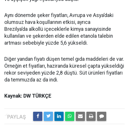
Aynı dönemde şeker fiyatları, Avrupa ve Asya’daki
olumsuz hava koşullarının etkisi, ayrıca
Brezilya’da alkollü içeceklerle kimya sanayisinde
kullanılan ve şekerden elde edilen etanola talebin
artması sebebiyle yüzde 5,6 yükseldi.
Diğer yandan fiyatı düşen temel gıda maddeleri de var.
Örneğin et fiyatları, haziranda küresel çapta yükseldiği
rekor seviyeden yüzde 2,8 düştü. Süt ürünleri fiyatları
da temmuzda az da indi.
Kaynak: DW TÜRKÇE