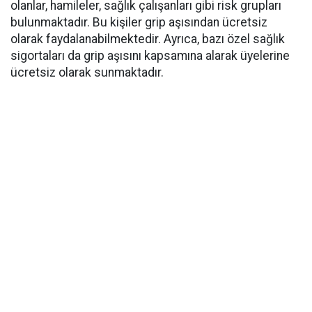
olanlar, hamileler, sağlık çalışanları gibi risk grupları
bulunmaktadır. Bu kişiler grip aşısından ücretsiz
olarak faydalanabilmektedir. Ayrıca, bazı özel sağlık
sigortaları da grip aşısını kapsamına alarak üyelerine
ücretsiz olarak sunmaktadır.