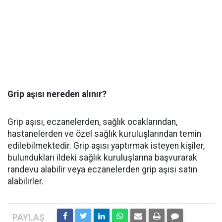
Grip aşısı nereden alınır?
Grip aşısı, eczanelerden, sağlık ocaklarından,
hastanelerden ve özel sağlık kuruluşlarından temin
edilebilmektedir. Grip aşısı yaptırmak isteyen kişiler,
bulundukları ildeki sağlık kuruluşlarına başvurarak
randevu alabilir veya eczanelerden grip aşısı satın
alabilirler.