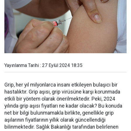
Yayınlanma Tarihi : 27 Eylül 2024 18:35
Grip, her yıl milyonlarca insanı etkileyen bulaşıcı bir
hastalıktır. Grip aşısı, grip virüsüne karşı korunmada
etkili bir yöntem olarak önerilmektedir. Peki, 2024
yılında grip aşısı fiyatları ne kadar olacak? Bu konuda
net bir bilgi bulunmamakla birlikte, genellikle grip
aşılarının fiyatlarının yıllık olarak güncellendiği
bilinmektedir. Sağlık Bakanlığı tarafından belirlenen