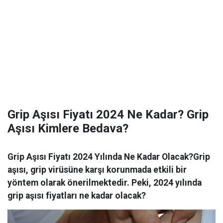
Grip Aşısı Fiyatı 2024 Ne Kadar? Grip
Aşısı Kimlere Bedava?
Grip Aşısı Fiyatı 2024 Yılında Ne Kadar Olacak?Grip
aşısı, grip virüsüne karşı korunmada etkili bir
yöntem olarak önerilmektedir. Peki, 2024 yılında
grip aşısı fiyatları ne kadar olacak?