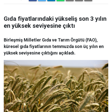
Gıda fiyatlarındaki yükseliş son 3 yılın
en yüksek seviyesine çıktı
Birleşmiş Milletler Gıda ve Tarım Örgütü (FAO),
küresel gıda fiyatlarının temmuzda son üç yılın en
yüksek seviyesine çıktığını açıkladı.