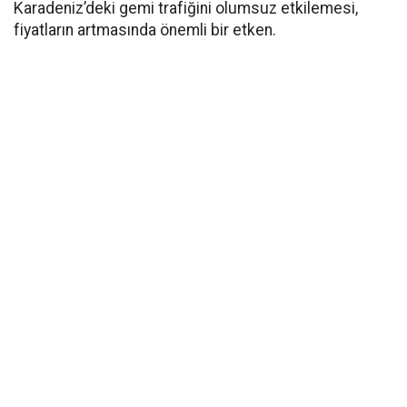
Karadeniz’deki gemi trafiğini olumsuz etkilemesi,
fiyatların artmasında önemli bir etken.