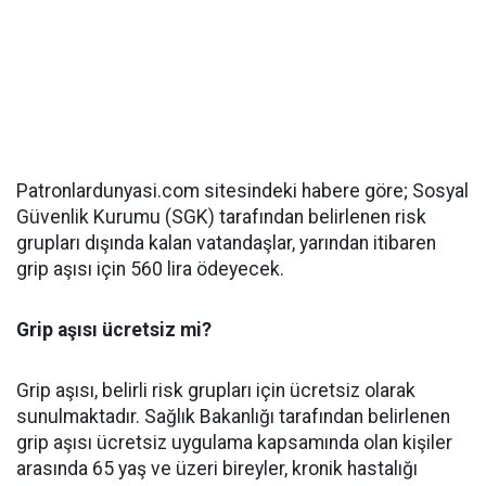
Patronlardunyasi.com sitesindeki habere göre; Sosyal
Güvenlik Kurumu (SGK) tarafından belirlenen risk
grupları dışında kalan vatandaşlar, yarından itibaren
grip aşısı için 560 lira ödeyecek.
Grip aşısı ücretsiz mi?
Grip aşısı, belirli risk grupları için ücretsiz olarak
sunulmaktadır. Sağlık Bakanlığı tarafından belirlenen
grip aşısı ücretsiz uygulama kapsamında olan kişiler
arasında 65 yaş ve üzeri bireyler, kronik hastalığı