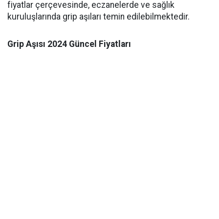
fiyatlar çerçevesinde, eczanelerde ve sağlık
kuruluşlarında grip aşıları temin edilebilmektedir.
Grip Aşısı 2024 Güncel Fiyatları