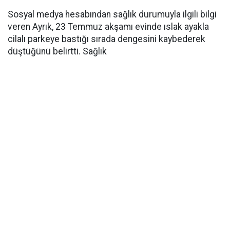
Sosyal medya hesabından sağlık durumuyla ilgili bilgi
veren Ayrık, 23 Temmuz akşamı evinde ıslak ayakla
cilalı parkeye bastığı sırada dengesini kaybederek
düştüğünü belirtti. Sağlık