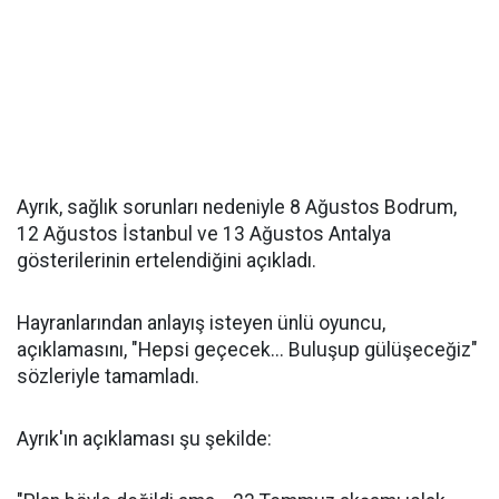
Ayrık, sağlık sorunları nedeniyle 8 Ağustos Bodrum,
12 Ağustos İstanbul ve 13 Ağustos Antalya
gösterilerinin ertelendiğini açıkladı.
Hayranlarından anlayış isteyen ünlü oyuncu,
açıklamasını, "Hepsi geçecek... Buluşup gülüşeceğiz"
sözleriyle tamamladı.
Ayrık'ın açıklaması şu şekilde: