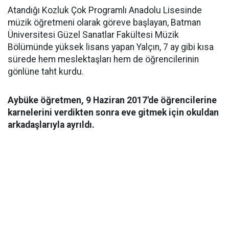
Atandığı Kozluk Çok Programlı Anadolu Lisesinde
müzik öğretmeni olarak göreve başlayan, Batman
Üniversitesi Güzel Sanatlar Fakültesi Müzik
Bölümünde yüksek lisans yapan Yalçın, 7 ay gibi kısa
sürede hem meslektaşları hem de öğrencilerinin
gönlüne taht kurdu.
Aybüke öğretmen, 9 Haziran 2017'de öğrencilerine
karnelerini verdikten sonra eve gitmek için okuldan
arkadaşlarıyla ayrıldı.