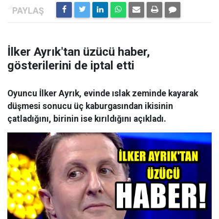
İlker Ayrık'tan üzücü haber,
gösterilerini de iptal etti
Oyuncu İlker Ayrık, evinde ıslak zeminde kayarak
düşmesi sonucu üç kaburgasından ikisinin
çatladığını, birinin ise kırıldığını açıkladı.