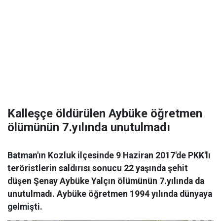
Kalleşçe öldürülen Aybüke öğretmen
ölümünün 7.yılında unutulmadı
Batman'ın Kozluk ilçesinde 9 Haziran 2017'de PKK'lı
teröristlerin saldırısı sonucu 22 yaşında şehit
düşen Şenay Aybüke Yalçın ölümünün 7.yılında da
unutulmadı. Aybüke öğretmen 1994 yılında dünyaya
gelmişti.