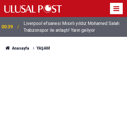
Liverpool efsanesi Mısırlı yıldız Mohamed Salah
00:39
Trabzonspor ile anlaştı! Yarın geliyor
Anasayfa
YAŞAM