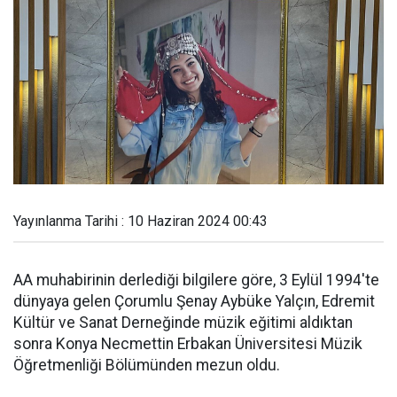
Yayınlanma Tarihi : 10 Haziran 2024 00:43
AA muhabirinin derlediği bilgilere göre, 3 Eylül 1994'te
dünyaya gelen Çorumlu Şenay Aybüke Yalçın, Edremit
Kültür ve Sanat Derneğinde müzik eğitimi aldıktan
sonra Konya Necmettin Erbakan Üniversitesi Müzik
Öğretmenliği Bölümünden mezun oldu.