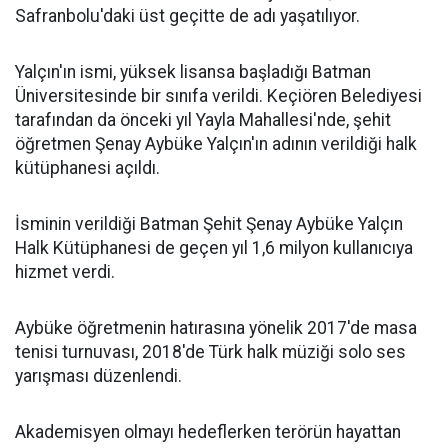
Safranbolu'daki üst geçitte de adı yaşatılıyor.
Yalçın'ın ismi, yüksek lisansa başladığı Batman
Üniversitesinde bir sınıfa verildi. Keçiören Belediyesi
tarafından da önceki yıl Yayla Mahallesi'nde, şehit
öğretmen Şenay Aybüke Yalçın'ın adının verildiği halk
kütüphanesi açıldı.
İsminin verildiği Batman Şehit Şenay Aybüke Yalçın
Halk Kütüphanesi de geçen yıl 1,6 milyon kullanıcıya
hizmet verdi.
Aybüke öğretmenin hatırasına yönelik 2017'de masa
tenisi turnuvası, 2018'de Türk halk müziği solo ses
yarışması düzenlendi.
Akademisyen olmayı hedeflerken terörün hayattan