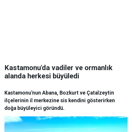
Kastamonu'da vadiler ve ormanlık
alanda herkesi büyüledi
Kastamonu'nun Abana, Bozkurt ve Çatalzeytin
ilçelerinin il merkezine sis kendini gösterirken
doğa büyüleyici göründü.