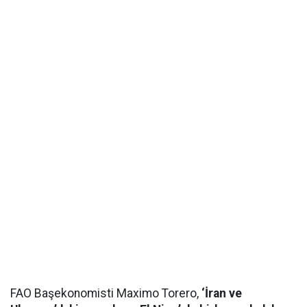
FAO Başekonomisti Maximo Torero,
‘İran ve