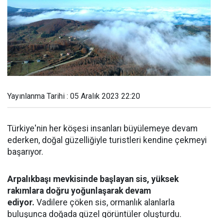
Yayınlanma Tarihi : 05 Aralık 2023 22:20
Türkiye'nin her köşesi insanları büyülemeye devam
ederken, doğal güzelliğiyle turistleri kendine çekmeyi
başarıyor.
Arpalıkbaşı mevkisinde başlayan sis, yüksek
rakımlara doğru yoğunlaşarak devam
ediyor.
Vadilere çöken sis, ormanlık alanlarla
buluşunca doğada güzel görüntüler oluşturdu.