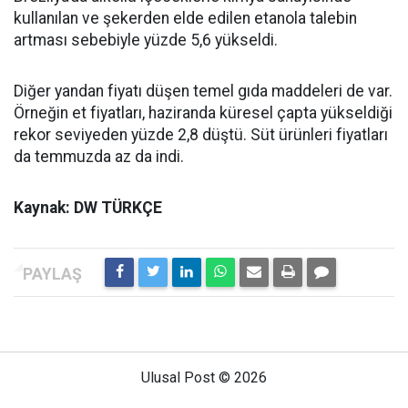
kullanılan ve şekerden elde edilen etanola talebin
artması sebebiyle yüzde 5,6 yükseldi.
Diğer yandan fiyatı düşen temel gıda maddeleri de var.
Örneğin et fiyatları, haziranda küresel çapta yükseldiği
rekor seviyeden yüzde 2,8 düştü. Süt ürünleri fiyatları
da temmuzda az da indi.
Kaynak: DW TÜRKÇE
Ulusal Post © 2026