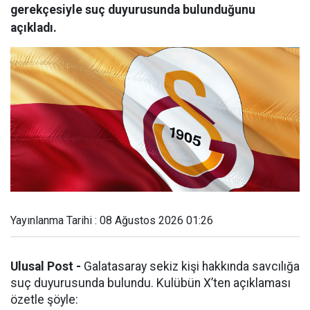
gerekçesiyle suç duyurusunda bulunduğunu
açıkladı.
Yayınlanma Tarihi : 08 Ağustos 2026 01:26
Ulusal Post -
Galatasaray sekiz kişi hakkında savcılığa
suç duyurusunda bulundu. Kulübün X’ten açıklaması
özetle şöyle: