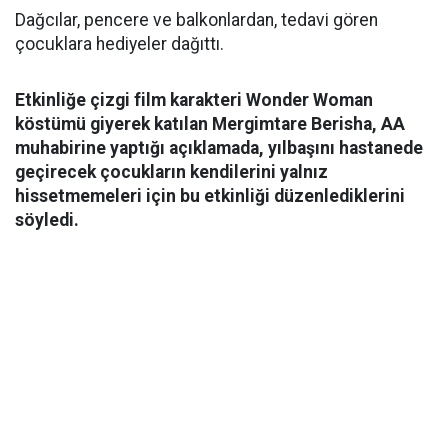
Dağcılar, pencere ve balkonlardan, tedavi gören
çocuklara hediyeler dağıttı.
Etkinliğe çizgi film karakteri Wonder Woman
köstümü giyerek katılan Mergimtare Berisha, AA
muhabirine yaptığı açıklamada, yılbaşını hastanede
geçirecek çocukların kendilerini yalnız
hissetmemeleri için bu etkinliği düzenlediklerini
söyledi.