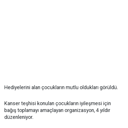
Hediyelerini alan çocukların mutlu oldukları görüldü.
Kanser teşhisi konulan çocukların iyileşmesi için
bağış toplamayı amaçlayan organizasyon, 4 yıldır
düzenleniyor.