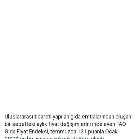
Uluslararası ticareti yapılan gıda emtialarından oluşan
bir sepetteki aylık fiyat değişimlerini inceleyen FAO
Gıda Fiyat Endeksi, temmuzda 131 puanla Ocak