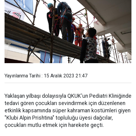
Yayınlanma Tarihi : 15 Aralık 2023 21:47
Yaklaşan yılbaşı dolayısıyla QKUK'un Pediatri Kliniğinde
tedavi gören çocukları sevindirmek için düzenlenen
etkinlik kapsamında süper kahraman kostümleri giyen
"Klubi Alpin Prishtina" topluluğu üyesi dağcılar,
çocukları mutlu etmek için harekete geçti.