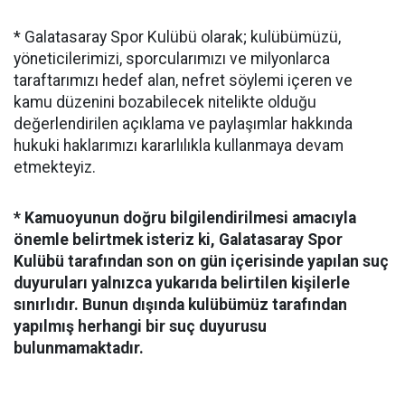
* Galatasaray Spor Kulübü olarak; kulübümüzü,
yöneticilerimizi, sporcularımızı ve milyonlarca
taraftarımızı hedef alan, nefret söylemi içeren ve
kamu düzenini bozabilecek nitelikte olduğu
değerlendirilen açıklama ve paylaşımlar hakkında
hukuki haklarımızı kararlılıkla kullanmaya devam
etmekteyiz.
* Kamuoyunun doğru bilgilendirilmesi amacıyla
önemle belirtmek isteriz ki, Galatasaray Spor
Kulübü tarafından son on gün içerisinde yapılan suç
duyuruları yalnızca yukarıda belirtilen kişilerle
sınırlıdır. Bunun dışında kulübümüz tarafından
yapılmış herhangi bir suç duyurusu
bulunmamaktadır.