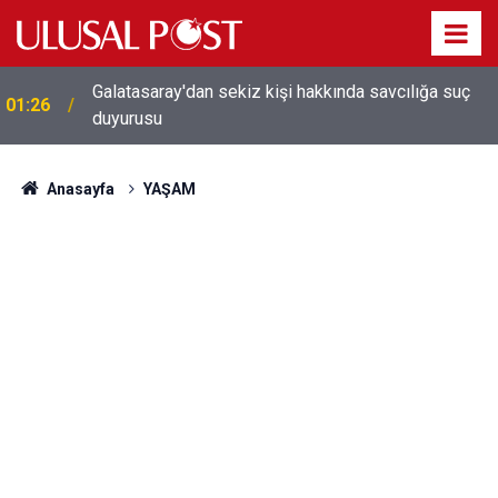
Galatasaray'dan sekiz kişi hakkında savcılığa suç
01:26
duyurusu
Anasayfa
YAŞAM