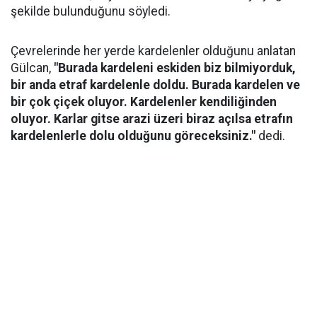
şekilde bulunduğunu söyledi.
Çevrelerinde her yerde kardelenler olduğunu anlatan
Gülcan,
"Burada kardeleni eskiden biz bilmiyorduk,
bir anda etraf kardelenle doldu. Burada kardelen ve
bir çok çiçek oluyor. Kardelenler kendiliğinden
oluyor. Karlar gitse arazi üzeri biraz açılsa etrafın
kardelenlerle dolu olduğunu göreceksiniz."
dedi.