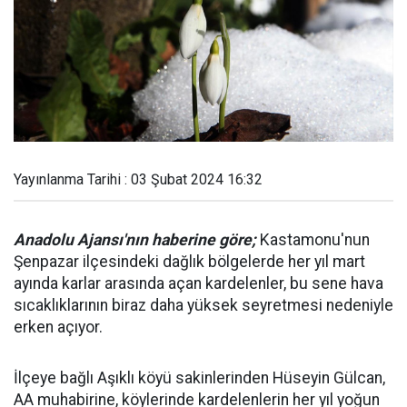
Yayınlanma Tarihi : 03 Şubat 2024 16:32
Anadolu Ajansı'nın haberine göre;
Kastamonu'nun
Şenpazar ilçesindeki dağlık bölgelerde her yıl mart
ayında karlar arasında açan kardelenler, bu sene hava
sıcaklıklarının biraz daha yüksek seyretmesi nedeniyle
erken açıyor.
İlçeye bağlı Aşıklı köyü sakinlerinden Hüseyin Gülcan,
AA muhabirine, köylerinde kardelenlerin her yıl yoğun