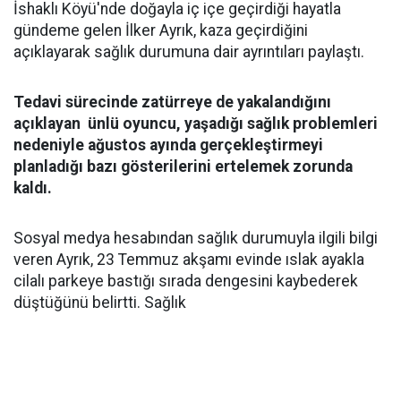
İshaklı Köyü'nde doğayla iç içe geçirdiği hayatla
gündeme gelen İlker Ayrık, kaza geçirdiğini
açıklayarak sağlık durumuna dair ayrıntıları paylaştı.
Tedavi sürecinde zatürreye de yakalandığını
açıklayan ünlü oyuncu, yaşadığı sağlık problemleri
nedeniyle ağustos ayında gerçekleştirmeyi
planladığı bazı gösterilerini ertelemek zorunda
kaldı.
Sosyal medya hesabından sağlık durumuyla ilgili bilgi
veren Ayrık, 23 Temmuz akşamı evinde ıslak ayakla
cilalı parkeye bastığı sırada dengesini kaybederek
düştüğünü belirtti. Sağlık