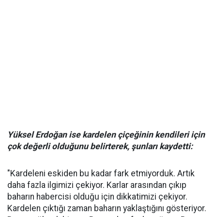
Yüksel Erdoğan ise kardelen çiçeğinin kendileri için
çok değerli olduğunu belirterek, şunları kaydetti:
"Kardeleni eskiden bu kadar fark etmiyorduk. Artık
daha fazla ilgimizi çekiyor. Karlar arasından çıkıp
baharın habercisi olduğu için dikkatimizi çekiyor.
Kardelen çıktığı zaman baharın yaklaştığını gösteriyor.