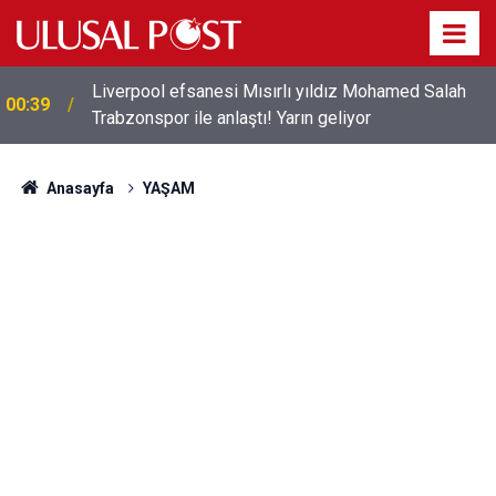
Liverpool efsanesi Mısırlı yıldız Mohamed Salah
00:39
Trabzonspor ile anlaştı! Yarın geliyor
Anasayfa
YAŞAM