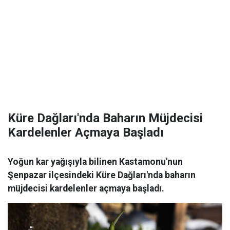
Küre Dağları'nda Baharın Müjdecisi
Kardelenler Açmaya Başladı
Yoğun kar yağışıyla bilinen Kastamonu'nun
Şenpazar ilçesindeki Küre Dağları'nda baharın
müjdecisi kardelenler açmaya başladı.