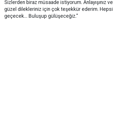
Sizlerden biraz müsaade istiyorum. Anlayışınız ve
güzel dilekleriniz için çok teşekkür ederim. Hepsi
geçecek... Buluşup gülüşeceğiz."