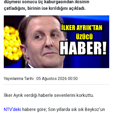
düşmesi sonucu üç kaburgasından ikisinin
çatladığını, birinin ise kırıldığını açıkladı.
Yayınlanma Tarihi : 05 Ağustos 2026 00:50
İlker Ayrık verdiği haberle sevenlerini korkuttu.
NTV'deki
habere göre; Son yıllarda sık sık Beykoz'un