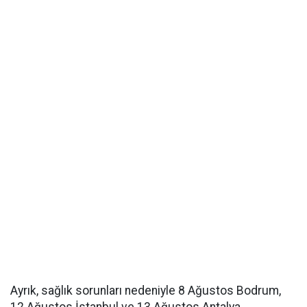
Ayrık, sağlık sorunları nedeniyle 8 Ağustos Bodrum,