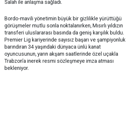
Salah ile anlaşma sağladı.
Bordo-mavili yönetimin büyük bir gizlilikle yürüttüğü
görüşmeler mutlu sonla noktalanırken, Mısırlı yıldızın
transferi uluslararası basında da geniş karşılık buldu.
Premier Lig kariyerinde sayısız başarı ve şampiyonluk
barındıran 34 yaşındaki dünyaca ünlü kanat
oyuncusunun, yarın akşam saatlerinde özel uçakla
Trabzon’a inerek resmi sözleşmeye imza atması
bekleniyor.