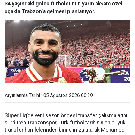
34 yaşındaki golcü futbolcunun yarın akşam özel
uçakla Trabzon’a gelmesi planlanıyor.
Yayınlanma Tarihi : 05 Ağustos 2026 00:39
Süper Lig’de yeni sezon öncesi transfer çalışmalarını
sürdüren Trabzonspor, Türk futbol tarihinin en büyük
transfer hamlelerinden birine imza atarak Mohamed