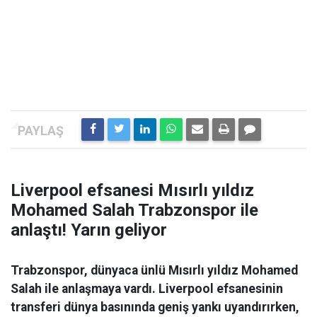
Liverpool efsanesi Mısırlı yıldız
Mohamed Salah Trabzonspor ile
anlaştı! Yarın geliyor
Trabzonspor, dünyaca ünlü Mısırlı yıldız Mohamed
Salah ile anlaşmaya vardı. Liverpool efsanesinin
transferi dünya basınında geniş yankı uyandırırken,