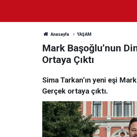
Anasayfa
YAŞAM
Mark Başoğlu’nun Di
Ortaya Çıktı
Sima Tarkan’ın yeni eşi Mark
Gerçek ortaya çıktı.