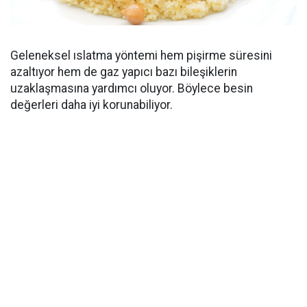
Geleneksel ıslatma yöntemi hem pişirme süresini
azaltıyor hem de gaz yapıcı bazı bileşiklerin
uzaklaşmasına yardımcı oluyor. Böylece besin
değerleri daha iyi korunabiliyor.