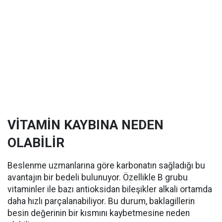
VİTAMİN KAYBINA NEDEN
OLABİLİR
Beslenme uzmanlarına göre karbonatın sağladığı bu
avantajın bir bedeli bulunuyor. Özellikle B grubu
vitaminler ile bazı antioksidan bileşikler alkali ortamda
daha hızlı parçalanabiliyor. Bu durum, baklagillerin
besin değerinin bir kısmını kaybetmesine neden