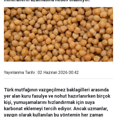
Yayınlanma Tarihi : 02 Haziran 2026 00:42
Türk mutfağının vazgeçilmez baklagilleri arasında
yer alan kuru fasulye ve nohut hazırlanırken birçok
kişi, yumuşamalarını hızlandırmak için suya
karbonat eklemeyi tercih ediyor. Ancak uzmanlar,
yaygın olarak kullanılan bu yöntemin her zaman