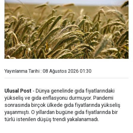
Yayınlanma Tarihi : 08 Ağustos 2026 01:30
Ulusal Post
- Dünya genelinde gıda fiyatlarındaki
yükseliş ve gıda enflasyonu durmuyor. Pandemi
sonrasında birçok ülkede gıda fiyatlarında yükseliş
yaşanmıştı. O yıllardan bugüne gıda fiyatlarında bir
türlü istenilen düşüş trendi yakalanamadı.