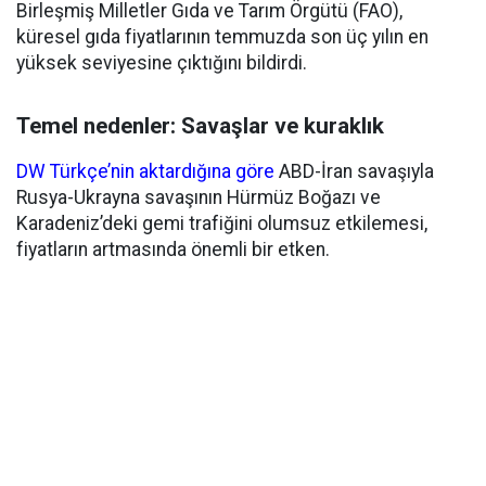
Birleşmiş Milletler Gıda ve Tarım Örgütü (FAO),
küresel gıda fiyatlarının temmuzda son üç yılın en
yüksek seviyesine çıktığını bildirdi.
Temel nedenler: Savaşlar ve kuraklık
DW Türkçe’nin aktardığına göre
ABD-İran savaşıyla
Rusya-Ukrayna savaşının Hürmüz Boğazı ve
Karadeniz’deki gemi trafiğini olumsuz etkilemesi,
fiyatların artmasında önemli bir etken.