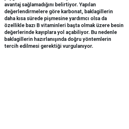
avantaj sağlamadığını belirtiyor. Yapılan
değerlendirmelere göre karbonat, baklagillerin
daha kısa sürede pişmesine yardımcı olsa da
özellikle bazı B vitaminleri başta olmak üzere besin
değerlerinde kayıplara yol açabiliyor. Bu nedenle
baklagillerin hazırlanışında doğru yöntemlerin
tercih edilmesi gerektiği vurgulanıyor.