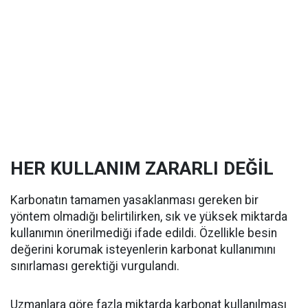
HER KULLANIM ZARARLI DEĞİL
Karbonatın tamamen yasaklanması gereken bir
yöntem olmadığı belirtilirken, sık ve yüksek miktarda
kullanımın önerilmediği ifade edildi. Özellikle besin
değerini korumak isteyenlerin karbonat kullanımını
sınırlaması gerektiği vurgulandı.
Uzmanlara göre fazla miktarda karbonat kullanılması