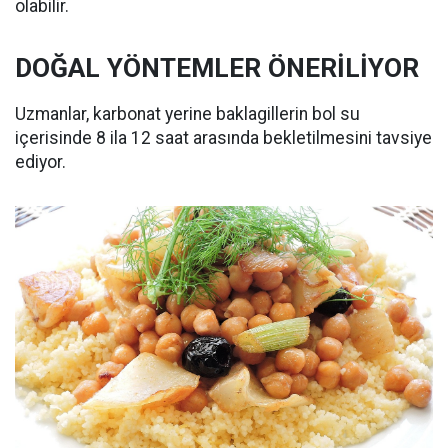
olabilir.
DOĞAL YÖNTEMLER ÖNERİLİYOR
Uzmanlar, karbonat yerine baklagillerin bol su
içerisinde 8 ila 12 saat arasında bekletilmesini tavsiye
ediyor.