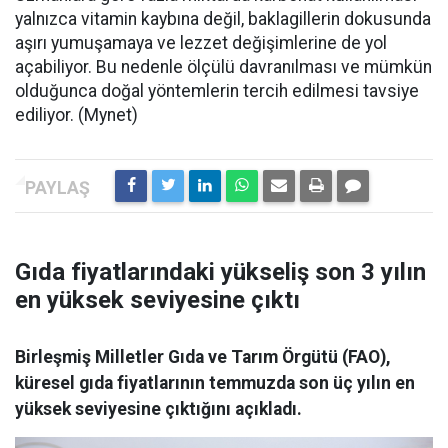
yalnızca vitamin kaybına değil, baklagillerin dokusunda
aşırı yumuşamaya ve lezzet değişimlerine de yol
açabiliyor. Bu nedenle ölçülü davranılması ve mümkün
olduğunca doğal yöntemlerin tercih edilmesi tavsiye
ediliyor. (Mynet)
Gıda fiyatlarındaki yükseliş son 3 yılın
en yüksek seviyesine çıktı
Birleşmiş Milletler Gıda ve Tarım Örgütü (FAO),
küresel gıda fiyatlarının temmuzda son üç yılın en
yüksek seviyesine çıktığını açıkladı.