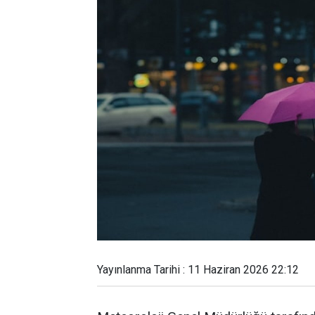
Yayınlanma Tarihi : 11 Haziran 2026 22:12