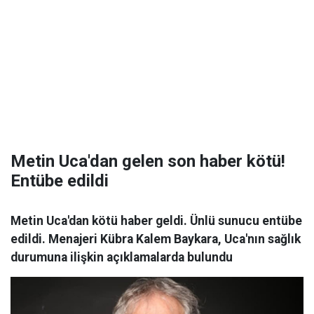
Metin Uca'dan gelen son haber kötü!
Entübe edildi
Metin Uca'dan kötü haber geldi. Ünlü sunucu entübe
edildi. Menajeri Kübra Kalem Baykara, Uca'nın sağlık
durumuna ilişkin açıklamalarda bulundu