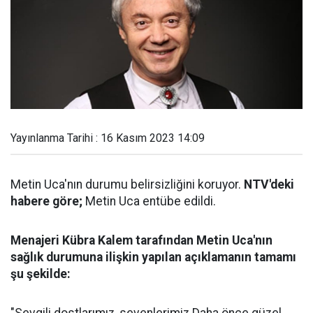
Yayınlanma Tarihi : 16 Kasım 2023 14:09
Metin Uca'nın durumu belirsizliğini koruyor.
NTV'deki
habere göre;
Metin Uca entübe edildi.
Menajeri Kübra Kalem tarafından Metin Uca'nın
sağlık durumuna ilişkin yapılan açıklamanın tamamı
şu şekilde: