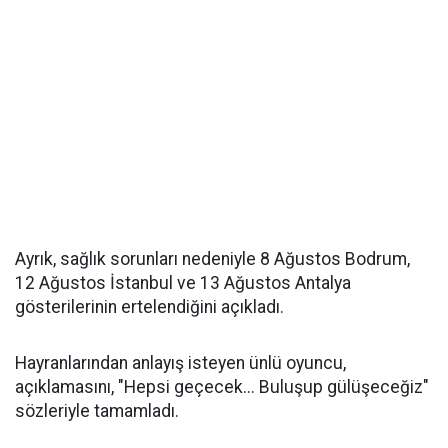
Ayrık, sağlık sorunları nedeniyle 8 Ağustos Bodrum,
12 Ağustos İstanbul ve 13 Ağustos Antalya
gösterilerinin ertelendiğini açıkladı.
Hayranlarından anlayış isteyen ünlü oyuncu,
açıklamasını, "Hepsi geçecek... Buluşup gülüşeceğiz"
sözleriyle tamamladı.