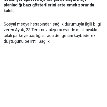
planladığı bazı gösterilerini ertelemek zorunda
kaldı.
Sosyal medya hesabından sağlık durumuyla ilgili bilgi
veren Ayrık, 23 Temmuz akşamı evinde ıslak ayakla
cilalı parkeye bastığı sırada dengesini kaybederek
düştüğünü belirtti. Sağlık