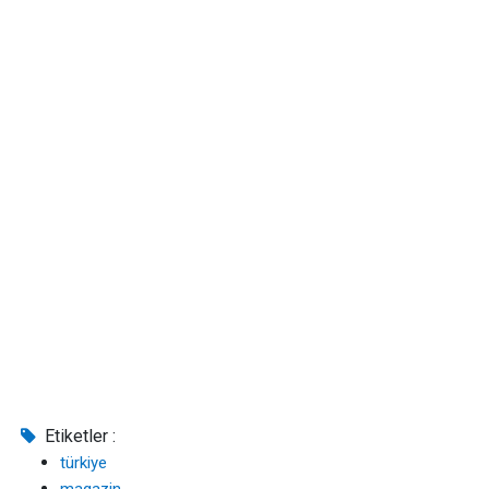
Etiketler :
türkiye