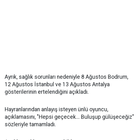
Ayrık, sağlık sorunları nedeniyle 8 Ağustos Bodrum,
12 Ağustos İstanbul ve 13 Ağustos Antalya
gösterilerinin ertelendiğini açıkladı.
Hayranlarından anlayış isteyen ünlü oyuncu,
açıklamasını, "Hepsi geçecek... Buluşup gülüşeceğiz"
sözleriyle tamamladı.