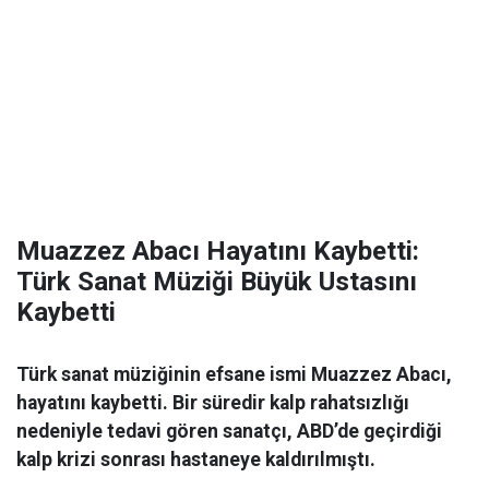
Muazzez Abacı Hayatını Kaybetti:
Türk Sanat Müziği Büyük Ustasını
Kaybetti
Türk sanat müziğinin efsane ismi Muazzez Abacı,
hayatını kaybetti. Bir süredir kalp rahatsızlığı
nedeniyle tedavi gören sanatçı, ABD’de geçirdiği
kalp krizi sonrası hastaneye kaldırılmıştı.