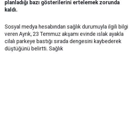
planladığı bazı gösterilerini ertelemek zorunda
kaldı.
Sosyal medya hesabından sağlık durumuyla ilgili bilgi
veren Ayrık, 23 Temmuz akşamı evinde ıslak ayakla
cilalı parkeye bastığı sırada dengesini kaybederek
düştüğünü belirtti. Sağlık