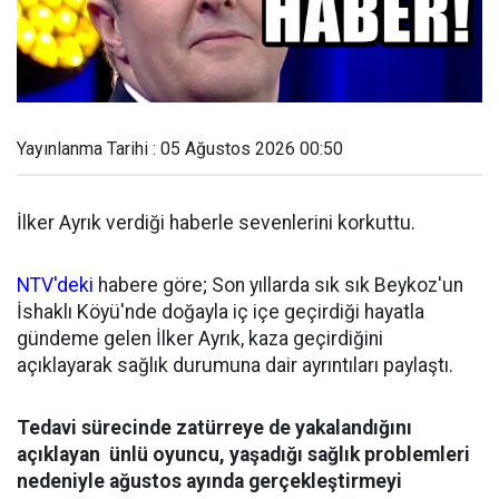
Yayınlanma Tarihi : 05 Ağustos 2026 00:50
İlker Ayrık verdiği haberle sevenlerini korkuttu.
NTV'deki
habere göre; Son yıllarda sık sık Beykoz'un
İshaklı Köyü'nde doğayla iç içe geçirdiği hayatla
gündeme gelen İlker Ayrık, kaza geçirdiğini
açıklayarak sağlık durumuna dair ayrıntıları paylaştı.
Tedavi sürecinde zatürreye de yakalandığını
açıklayan ünlü oyuncu, yaşadığı sağlık problemleri
nedeniyle ağustos ayında gerçekleştirmeyi