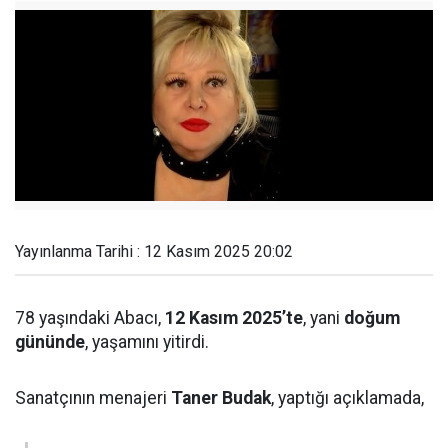
Yayınlanma Tarihi : 12 Kasım 2025 20:02
78 yaşındaki Abacı,
12 Kasım 2025’te
, yani
doğum
gününde
, yaşamını yitirdi.
Sanatçının menajeri
Taner Budak
, yaptığı açıklamada,