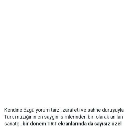
Kendine özgü yorum tarzı, zarafeti ve sahne duruşuyla
Türk müziğinin en saygın isimlerinden biri olarak anılan
sanatçı,
bir dönem TRT ekranlarında da sayısız özel