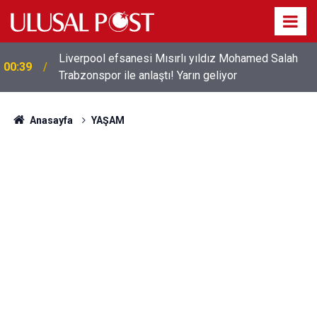
Liverpool efsanesi Mısırlı yıldız Mohamed Salah
00:39
Trabzonspor ile anlaştı! Yarın geliyor
Anasayfa
YAŞAM