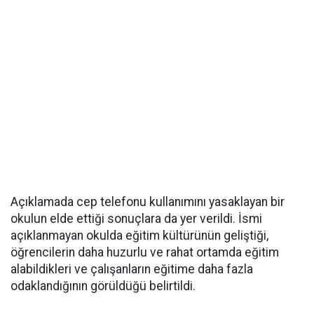
Açıklamada cep telefonu kullanımını yasaklayan bir
okulun elde ettiği sonuçlara da yer verildi. İsmi
açıklanmayan okulda eğitim kültürünün geliştiği,
öğrencilerin daha huzurlu ve rahat ortamda eğitim
alabildikleri ve çalışanların eğitime daha fazla
odaklandığının görüldüğü belirtildi.