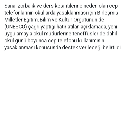
Sanal zorbalık ve ders kesintilerine neden olan cep
telefonlarının okullarda yasaklanması için Birleşmiş
Milletler Eğitim, Bilim ve Kültür Örgütünün de
(UNESCO) çağrı yaptığı hatırlatılan açıklamada, yeni
uygulamayla okul müdürlerine teneffüsler de dahil
okul günü boyunca cep telefonu kullanımının
yasaklanması konusunda destek verileceği belirtildi.