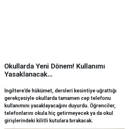
Okullarda Yeni Dönem! Kullanımı
Yasaklanacak...
İngiltere'de hükümet, dersleri kesintiye uğrattığı
gerekçesiyle okullarda tamamen cep telefonu
kullanımını yasaklayacağını duyurdu. Öğrenciler,
telefonlarını okula hiç getirmeyecek ya da okul
girişlerindeki kilitli kutulara bırakacak.