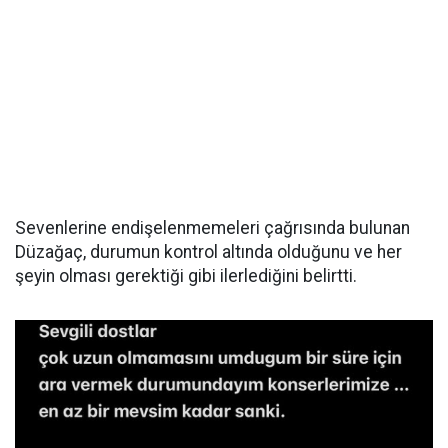
Sevenlerine endişelenmemeleri çağrısında bulunan
Düzağaç, durumun kontrol altında olduğunu ve her
şeyin olması gerektiği gibi ilerlediğini belirtti.