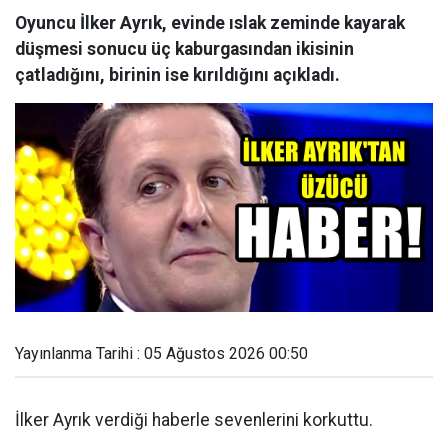
Oyuncu İlker Ayrık, evinde ıslak zeminde kayarak
düşmesi sonucu üç kaburgasından ikisinin
çatladığını, birinin ise kırıldığını açıkladı.
Yayınlanma Tarihi : 05 Ağustos 2026 00:50
İlker Ayrık verdiği haberle sevenlerini korkuttu.