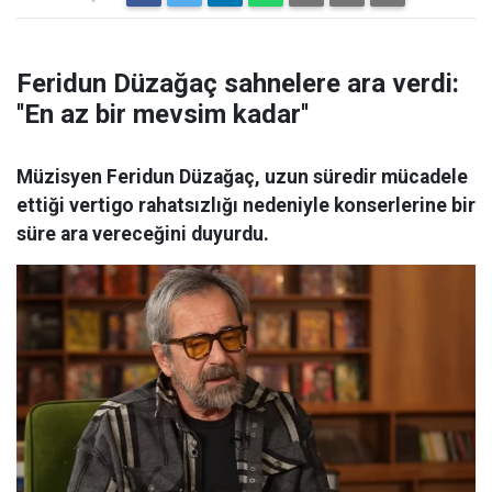
Feridun Düzağaç sahnelere ara verdi:
''En az bir mevsim kadar''
Müzisyen Feridun Düzağaç, uzun süredir mücadele
ettiği vertigo rahatsızlığı nedeniyle konserlerine bir
süre ara vereceğini duyurdu.