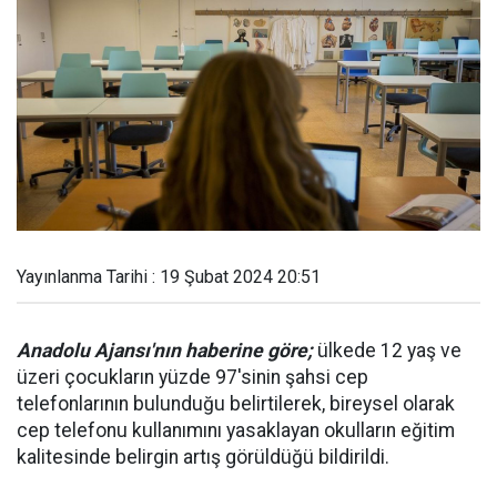
Yayınlanma Tarihi : 19 Şubat 2024 20:51
Anadolu Ajansı'nın haberine göre;
ülkede 12 yaş ve
üzeri çocukların yüzde 97'sinin şahsi cep
telefonlarının bulunduğu belirtilerek, bireysel olarak
cep telefonu kullanımını yasaklayan okulların eğitim
kalitesinde belirgin artış görüldüğü bildirildi.