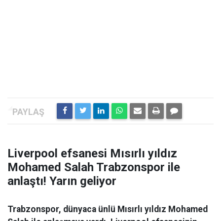
Liverpool efsanesi Mısırlı yıldız
Mohamed Salah Trabzonspor ile
anlaştı! Yarın geliyor
Trabzonspor, dünyaca ünlü Mısırlı yıldız Mohamed