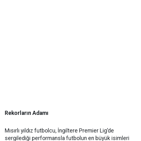
Rekorların Adamı
Mısırlı yıldız futbolcu, İngiltere Premier Lig’de
sergilediği performansla futbolun en büyük isimleri