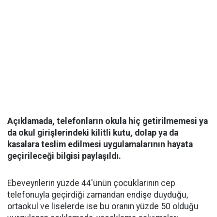
Açıklamada, telefonların okula hiç getirilmemesi ya
da okul girişlerindeki kilitli kutu, dolap ya da
kasalara teslim edilmesi uygulamalarının hayata
geçirileceği bilgisi paylaşıldı.
Ebeveynlerin yüzde 44'ünün çocuklarının cep
telefonuyla geçirdiği zamandan endişe duyduğu,
ortaokul ve liselerde ise bu oranın yüzde 50 olduğu