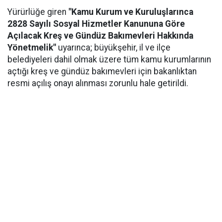
Yürürlüğe giren
"Kamu Kurum ve Kuruluşlarınca
2828 Sayılı Sosyal Hizmetler Kanununa Göre
Açılacak Kreş ve Gündüz Bakımevleri Hakkında
Yönetmelik"
uyarınca; büyükşehir, il ve ilçe
belediyeleri dahil olmak üzere tüm kamu kurumlarının
açtığı kreş ve gündüz bakımevleri için bakanlıktan
resmi açılış onayı alınması zorunlu hale getirildi.