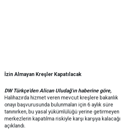
İzin Almayan Kreşler Kapatılacak
DW Türkçe'den Alican Uludağ'ın haberine göre,
Halihazırda hizmet veren mevcut kreşlere bakanlık
onayı başvurusunda bulunmaları için 6 aylık süre
tanınırken, bu yasal yükümlülüğü yerine getirmeyen
merkezlerin kapatılma riskiyle karşı karşıya kalacağı
açıklandı.