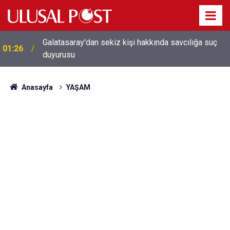
Galatasaray'dan sekiz kişi hakkında savcılığa suç
01:26
duyurusu
Anasayfa
YAŞAM