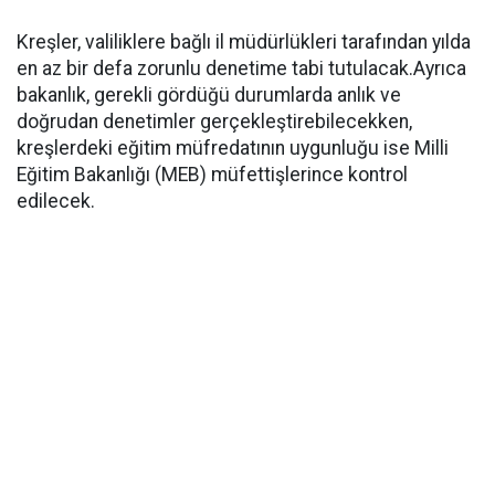
Kreşler, valiliklere bağlı il müdürlükleri tarafından yılda
en az bir defa zorunlu denetime tabi tutulacak.Ayrıca
bakanlık, gerekli gördüğü durumlarda anlık ve
doğrudan denetimler gerçekleştirebilecekken,
kreşlerdeki eğitim müfredatının uygunluğu ise Milli
Eğitim Bakanlığı (MEB) müfettişlerince kontrol
edilecek.