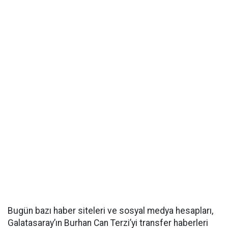
Bugün bazı haber siteleri ve sosyal medya hesapları,
Galatasaray’ın Burhan Can Terzi’yi transfer haberleri