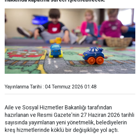
Yayınlanma Tarihi : 04 Temmuz 2026 01:48
Aile ve Sosyal Hizmetler Bakanlığı tarafından
hazırlanan ve Resmi Gazete'nin 27 Haziran 2026 tarihli
sayısında yayımlanan yeni yönetmelik, belediyelerin
kreş hizmetlerinde köklü bir değişikliğe yol açtı.