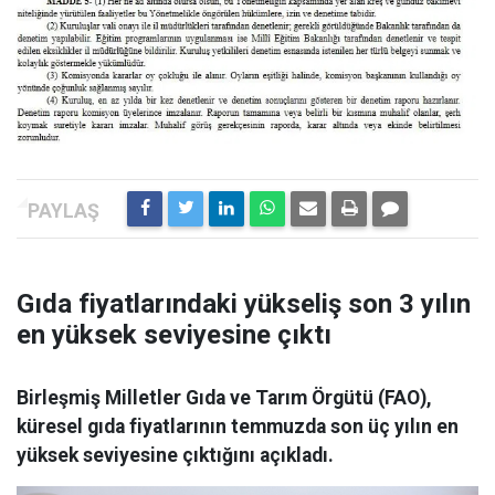
Gıda fiyatlarındaki yükseliş son 3 yılın
en yüksek seviyesine çıktı
Birleşmiş Milletler Gıda ve Tarım Örgütü (FAO),
küresel gıda fiyatlarının temmuzda son üç yılın en
yüksek seviyesine çıktığını açıkladı.