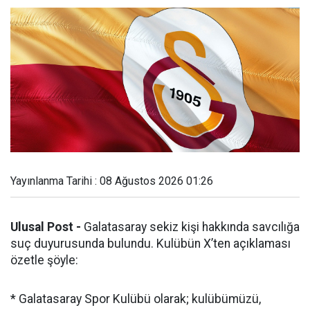
Yayınlanma Tarihi : 08 Ağustos 2026 01:26
Ulusal Post -
Galatasaray sekiz kişi hakkında savcılığa
suç duyurusunda bulundu. Kulübün X’ten açıklaması
özetle şöyle:
* Galatasaray Spor Kulübü olarak; kulübümüzü,