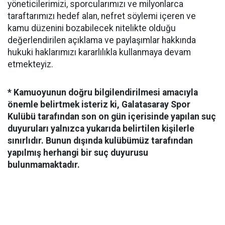
yöneticilerimizi, sporcularımızı ve milyonlarca
taraftarımızı hedef alan, nefret söylemi içeren ve
kamu düzenini bozabilecek nitelikte olduğu
değerlendirilen açıklama ve paylaşımlar hakkında
hukuki haklarımızı kararlılıkla kullanmaya devam
etmekteyiz.
* Kamuoyunun doğru bilgilendirilmesi amacıyla
önemle belirtmek isteriz ki, Galatasaray Spor
Kulübü tarafından son on gün içerisinde yapılan suç
duyuruları yalnızca yukarıda belirtilen kişilerle
sınırlıdır. Bunun dışında kulübümüz tarafından
yapılmış herhangi bir suç duyurusu
bulunmamaktadır.