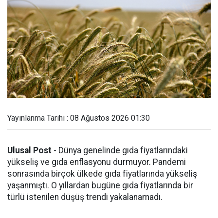
Yayınlanma Tarihi : 08 Ağustos 2026 01:30
Ulusal Post
- Dünya genelinde gıda fiyatlarındaki
yükseliş ve gıda enflasyonu durmuyor. Pandemi
sonrasında birçok ülkede gıda fiyatlarında yükseliş
yaşanmıştı. O yıllardan bugüne gıda fiyatlarında bir
türlü istenilen düşüş trendi yakalanamadı.