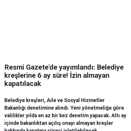
Resmi Gazete'de yayımlandı: Belediye
kreşlerine 6 ay süre! İzin almayan
kapatılacak
Belediye kreşleri, Aile ve Sosyal Hizmetler
Bakanlığı denetimine alındı. Yeni yönetmeliğe göre
valilikler yılda en az bir kez denetim yapacak. Altı ay
içinde bakanlıktan açılış onayı almayan kreşler
hakkında kapatma süreci işletilebilecek.