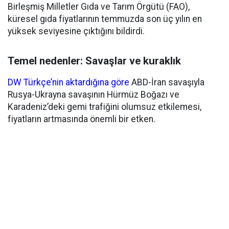
Birleşmiş Milletler Gıda ve Tarım Örgütü (FAO),
küresel gıda fiyatlarının temmuzda son üç yılın en
yüksek seviyesine çıktığını bildirdi.
Temel nedenler: Savaşlar ve kuraklık
DW Türkçe’nin aktardığına göre
ABD-İran savaşıyla
Rusya-Ukrayna savaşının Hürmüz Boğazı ve
Karadeniz’deki gemi trafiğini olumsuz etkilemesi,
fiyatların artmasında önemli bir etken.