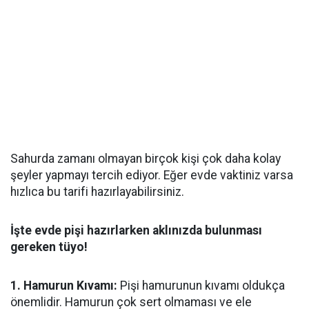
Sahurda zamanı olmayan birçok kişi çok daha kolay
şeyler yapmayı tercih ediyor. Eğer evde vaktiniz varsa
hızlıca bu tarifi hazırlayabilirsiniz.
İşte evde pişi hazırlarken aklınızda bulunması
gereken tüyo!
1. Hamurun Kıvamı:
Pişi hamurunun kıvamı oldukça
önemlidir. Hamurun çok sert olmaması ve ele