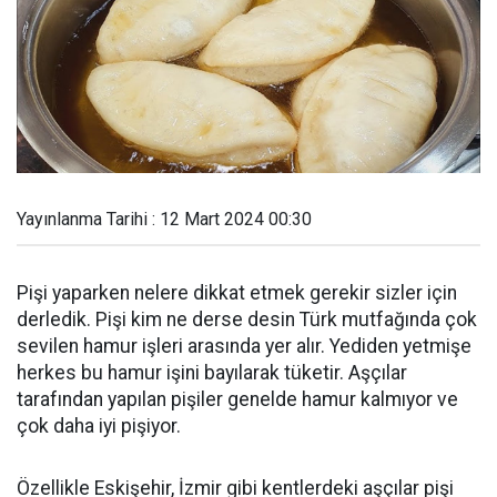
Yayınlanma Tarihi : 12 Mart 2024 00:30
Pişi yaparken nelere dikkat etmek gerekir sizler için
derledik. Pişi kim ne derse desin Türk mutfağında çok
sevilen hamur işleri arasında yer alır. Yediden yetmişe
herkes bu hamur işini bayılarak tüketir. Aşçılar
tarafından yapılan pişiler genelde hamur kalmıyor ve
çok daha iyi pişiyor.
Özellikle Eskişehir, İzmir gibi kentlerdeki aşçılar pişi