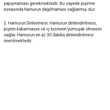
yapışmaması gerekmektedir. Bu sayede pişirme
esnasında hamurun dağılmaması sağlanmış olur.
2. Hamurun Dinlenmesi: Hamurun dinlendirilmesi,
pişinin kabarmasını ve iç kısmının yumuşak olmasını
sağlar. Hamurun en az 30 dakika dinlendirilmesi
önerilmektedir.