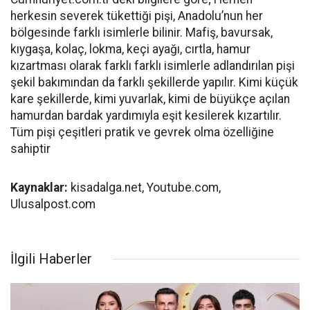
herkesin severek tükettiği pişi, Anadolu’nun her
bölgesinde farklı isimlerle bilinir. Mafiş, bavursak,
kıygaşa, kolaç, lokma, keçi ayağı, cırtla, hamur
kızartması olarak farklı farklı isimlerle adlandırılan pişi
şekil bakımından da farklı şekillerde yapılır. Kimi küçük
kare şekillerde, kimi yuvarlak, kimi de büyükçe açılan
hamurdan bardak yardımıyla eşit kesilerek kızartılır.
Tüm pişi çeşitleri pratik ve gevrek olma özelliğine
sahiptir
Kaynaklar:
kisadalga.net, Youtube.com,
Ulusalpost.com
İlgili Haberler