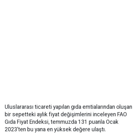
Uluslararası ticareti yapılan gıda emtialarından oluşan
bir sepetteki aylık fiyat değişimlerini inceleyen FAO
Gıda Fiyat Endeksi, temmuzda 131 puanla Ocak
2023’ten bu yana en yüksek değere ulaştı.