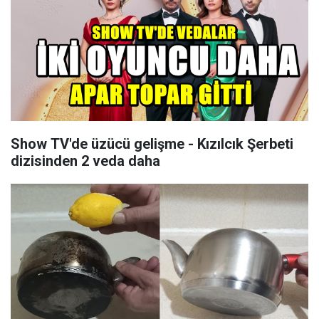
Show TV'de üzücü gelişme - Kızılcık Şerbeti
dizisinden 2 veda daha