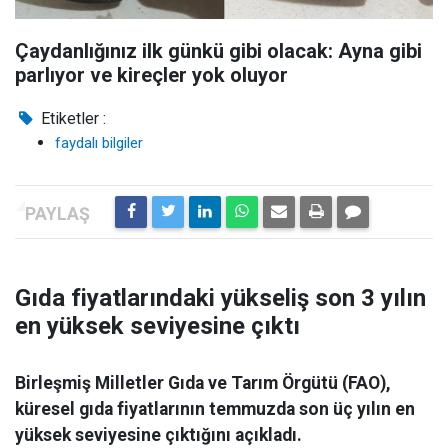
Çaydanlığınız ilk günkü gibi olacak: Ayna gibi
parlıyor ve kireçler yok oluyor
Etiketler :
faydalı bilgiler
Gıda fiyatlarındaki yükseliş son 3 yılın
en yüksek seviyesine çıktı
Birleşmiş Milletler Gıda ve Tarım Örgütü (FAO),
küresel gıda fiyatlarının temmuzda son üç yılın en
yüksek seviyesine çıktığını açıkladı.