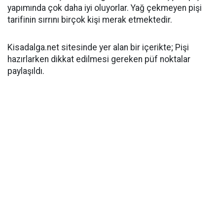
yapımında çok daha iyi oluyorlar. Yağ çekmeyen pişi
tarifinin sırrını birçok kişi merak etmektedir.
Kisadalga.net sitesinde yer alan bir içerikte; Pişi
hazırlarken dikkat edilmesi gereken püf noktalar
paylaşıldı.