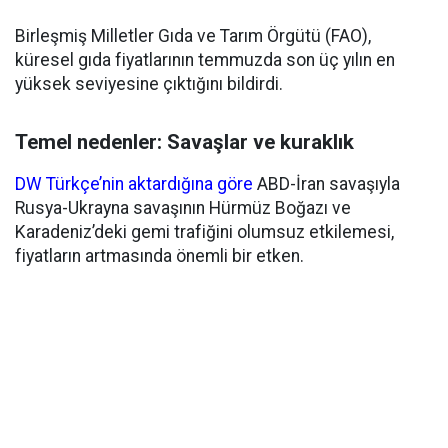
Birleşmiş Milletler Gıda ve Tarım Örgütü (FAO),
küresel gıda fiyatlarının temmuzda son üç yılın en
yüksek seviyesine çıktığını bildirdi.
Temel nedenler: Savaşlar ve kuraklık
DW Türkçe’nin aktardığına göre
ABD-İran savaşıyla
Rusya-Ukrayna savaşının Hürmüz Boğazı ve
Karadeniz’deki gemi trafiğini olumsuz etkilemesi,
fiyatların artmasında önemli bir etken.