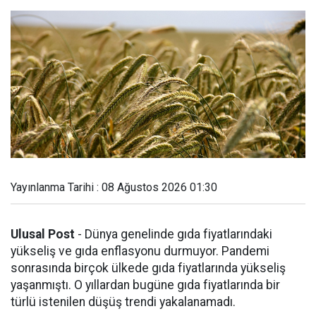
Yayınlanma Tarihi : 08 Ağustos 2026 01:30
Ulusal Post
- Dünya genelinde gıda fiyatlarındaki
yükseliş ve gıda enflasyonu durmuyor. Pandemi
sonrasında birçok ülkede gıda fiyatlarında yükseliş
yaşanmıştı. O yıllardan bugüne gıda fiyatlarında bir
türlü istenilen düşüş trendi yakalanamadı.