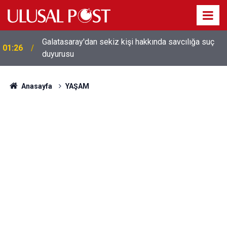
Galatasaray'dan sekiz kişi hakkında savcılığa suç
01:26
duyurusu
Anasayfa
YAŞAM