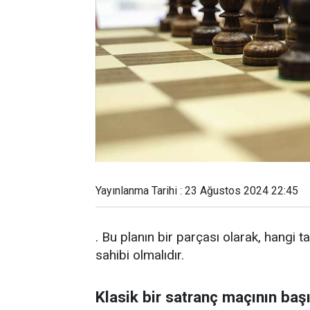
Yayınlanma Tarihi : 23 Ağustos 2024 22:45
. Bu planın bir parçası olarak, hangi 
sahibi olmalıdır.
Klasik bir satranç maçının baş