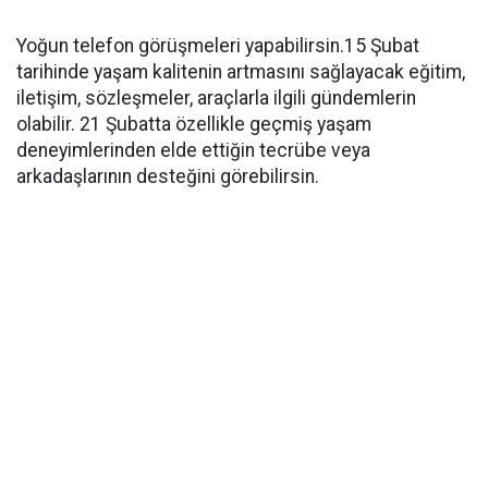
Yoğun telefon görüşmeleri yapabilirsin.15 Şubat
tarihinde yaşam kalitenin artmasını sağlayacak eğitim,
iletişim, sözleşmeler, araçlarla ilgili gündemlerin
olabilir. 21 Şubatta özellikle geçmiş yaşam
deneyimlerinden elde ettiğin tecrübe veya
arkadaşlarının desteğini görebilirsin.