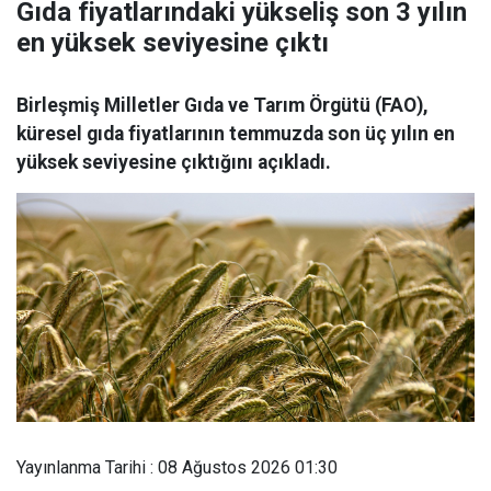
Gıda fiyatlarındaki yükseliş son 3 yılın
en yüksek seviyesine çıktı
Birleşmiş Milletler Gıda ve Tarım Örgütü (FAO),
küresel gıda fiyatlarının temmuzda son üç yılın en
yüksek seviyesine çıktığını açıkladı.
Yayınlanma Tarihi : 08 Ağustos 2026 01:30