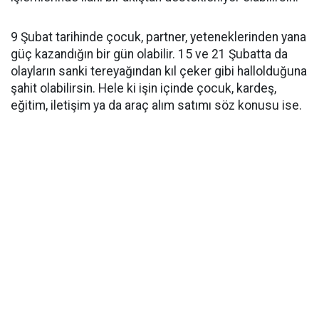
9 Şubat tarihinde çocuk, partner, yeteneklerinden yana
güç kazandığın bir gün olabilir. 15 ve 21 Şubatta da
olayların sanki tereyağından kıl çeker gibi hallolduğuna
şahit olabilirsin. Hele ki işin içinde çocuk, kardeş,
eğitim, iletişim ya da araç alım satımı söz konusu ise.