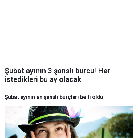
Şubat ayının 3 şanslı burcu! Her
istedikleri bu ay olacak
Şubat ayının en şanslı burçları belli oldu