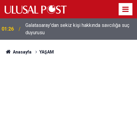
Galatasaray'dan sekiz kişi hakkında savcılığa suç
01:26
duyurusu
Anasayfa
YAŞAM