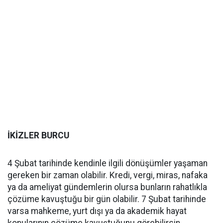
İKİZLER BURCU
4 Şubat tarihinde kendinle ilgili dönüşümler yaşaman
gereken bir zaman olabilir. Kredi, vergi, miras, nafaka
ya da ameliyat gündemlerin olursa bunların rahatlıkla
çözüme kavuştuğu bir gün olabilir. 7 Şubat tarihinde
varsa mahkeme, yurt dışı ya da akademik hayat