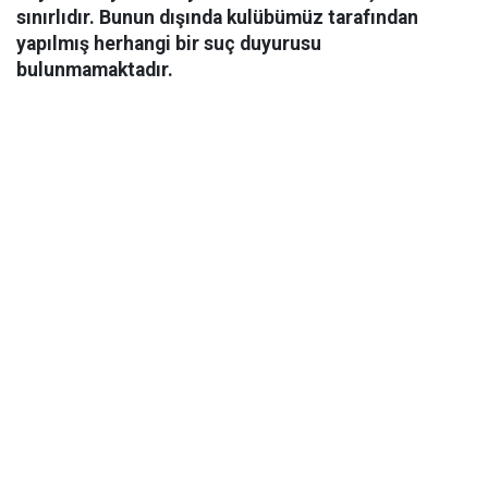
sınırlıdır. Bunun dışında kulübümüz tarafından
yapılmış herhangi bir suç duyurusu
bulunmamaktadır.