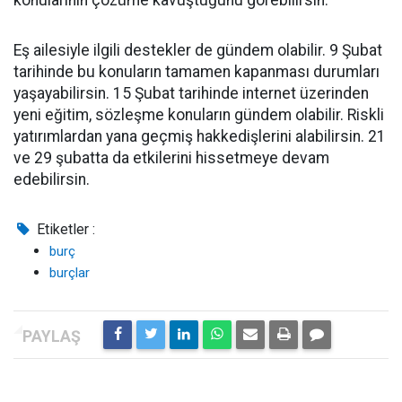
konularının çözüme kavuştuğunu görebilirsin.
Eş ailesiyle ilgili destekler de gündem olabilir. 9 Şubat
tarihinde bu konuların tamamen kapanması durumları
yaşayabilirsin. 15 Şubat tarihinde internet üzerinden
yeni eğitim, sözleşme konuların gündem olabilir. Riskli
yatırımlardan yana geçmiş hakkedişlerini alabilirsin. 21
ve 29 şubatta da etkilerini hissetmeye devam
edebilirsin.
Etiketler :
burç
burçlar