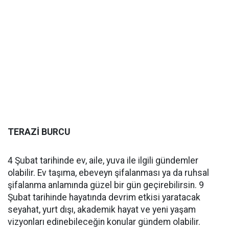
TERAZİ BURCU
4 Şubat tarihinde ev, aile, yuva ile ilgili gündemler
olabilir. Ev taşıma, ebeveyn şifalanması ya da ruhsal
şifalanma anlamında güzel bir gün geçirebilirsin. 9
Şubat tarihinde hayatında devrim etkisi yaratacak
seyahat, yurt dışı, akademik hayat ve yeni yaşam
vizyonları edinebileceğin konular gündem olabilir.