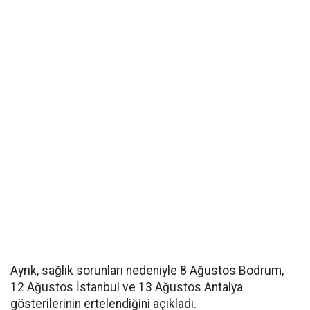
Ayrık, sağlık sorunları nedeniyle 8 Ağustos Bodrum,
12 Ağustos İstanbul ve 13 Ağustos Antalya
gösterilerinin ertelendiğini açıkladı.