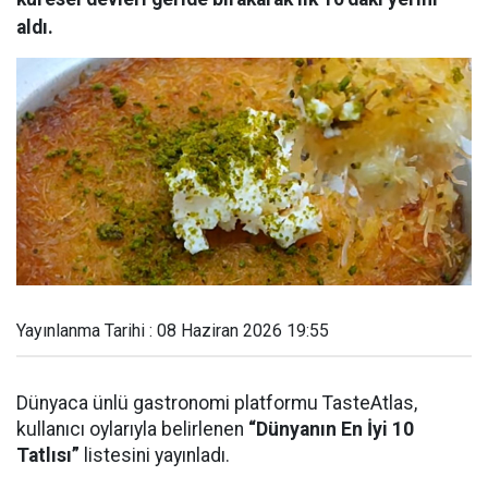
aldı.
Yayınlanma Tarihi : 08 Haziran 2026 19:55
Dünyaca ünlü gastronomi platformu TasteAtlas,
kullanıcı oylarıyla belirlenen
“Dünyanın En İyi 10
Tatlısı”
listesini yayınladı.