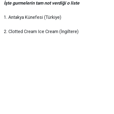
İşte gurmelerin tam not verdiği o liste
1. Antakya Künefesi (Türkiye)
2. Clotted Cream Ice Cream (İngiltere)