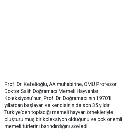
Prof. Dr. Kefelioğlu, AA muhabirine, OMÜ Profesör
Doktor Salih Doğramacı Memeli Hayvanlar
Koleksiyonu'nun, Prof. Dr. Doğramacı'nın 1970'li
yıllardan başlayan ve kendisinin de son 35 yıldır
Türkiye'den topladığı memeli hayvan örnekleriyle
oluşturulmuş bir koleksiyon olduğunu ve çok önemli
memeli türlerini barındırdığını söyledi.