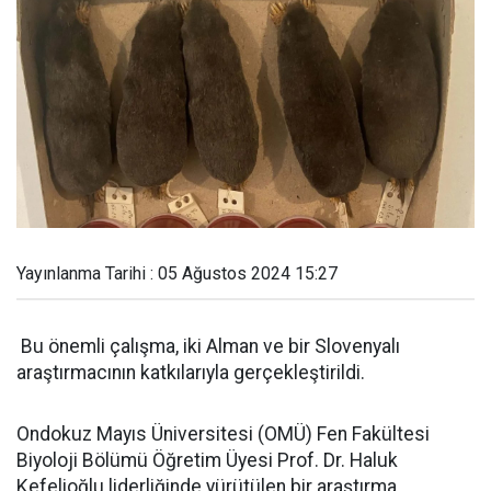
Yayınlanma Tarihi : 05 Ağustos 2024 15:27
Bu önemli çalışma, iki Alman ve bir Slovenyalı
araştırmacının katkılarıyla gerçekleştirildi.
Ondokuz Mayıs Üniversitesi (OMÜ) Fen Fakültesi
Biyoloji Bölümü Öğretim Üyesi Prof. Dr. Haluk
Kefelioğlu liderliğinde yürütülen bir araştırma