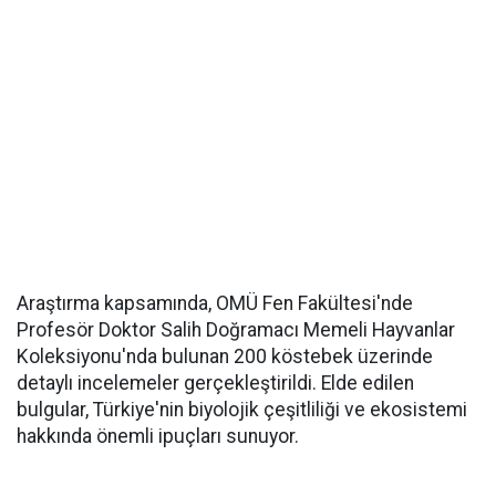
Araştırma kapsamında, OMÜ Fen Fakültesi'nde
Profesör Doktor Salih Doğramacı Memeli Hayvanlar
Koleksiyonu'nda bulunan 200 köstebek üzerinde
detaylı incelemeler gerçekleştirildi. Elde edilen
bulgular, Türkiye'nin biyolojik çeşitliliği ve ekosistemi
hakkında önemli ipuçları sunuyor.