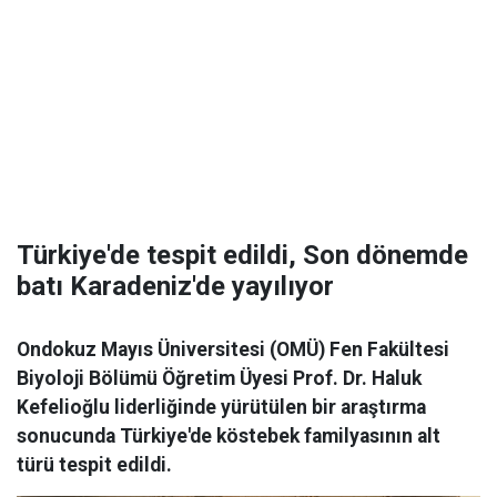
Türkiye'de tespit edildi, Son dönemde
batı Karadeniz'de yayılıyor
Ondokuz Mayıs Üniversitesi (OMÜ) Fen Fakültesi
Biyoloji Bölümü Öğretim Üyesi Prof. Dr. Haluk
Kefelioğlu liderliğinde yürütülen bir araştırma
sonucunda Türkiye'de köstebek familyasının alt
türü tespit edildi.