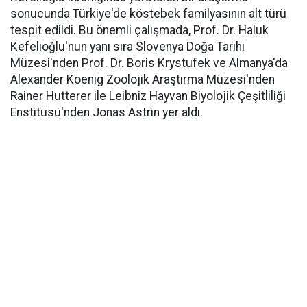
sonucunda Türkiye'de köstebek familyasının alt türü
tespit edildi. Bu önemli çalışmada, Prof. Dr. Haluk
Kefelioğlu'nun yanı sıra Slovenya Doğa Tarihi
Müzesi'nden Prof. Dr. Boris Krystufek ve Almanya'da
Alexander Koenig Zoolojik Araştırma Müzesi'nden
Rainer Hutterer ile Leibniz Hayvan Biyolojik Çeşitliliği
Enstitüsü'nden Jonas Astrin yer aldı.