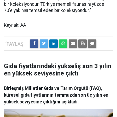
bir koleksiyondur. Türkiye memeli faunasını yüzde
70'e yakınını temsil eden bir koleksiyondur."
Kaynak: AA
Gıda fiyatlarındaki yükseliş son 3 yılın
en yüksek seviyesine çıktı
Birleşmiş Milletler Gıda ve Tarım Örgütü (FAO),
küresel gıda fiyatlarının temmuzda son üç yılın en
yüksek seviyesine çıktığını açıkladı.