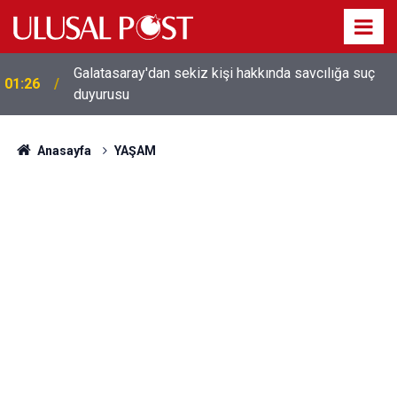
Galatasaray'dan sekiz kişi hakkında savcılığa suç
01:26
duyurusu
Anasayfa
YAŞAM