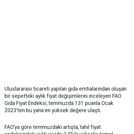
Uluslararası ticareti yapılan gıda emtialarından oluşan
bir sepetteki aylık fiyat değişimlerini inceleyen FAO
Gıda Fiyat Endeksi, temmuzda 131 puanla Ocak
2023’ten bu yana en yüksek değere ulaştı.
FAO’ya göre temmuzdaki artışta, tahıl fiyat