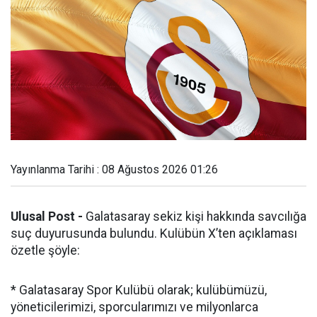
Yayınlanma Tarihi : 08 Ağustos 2026 01:26
Ulusal Post -
Galatasaray sekiz kişi hakkında savcılığa
suç duyurusunda bulundu. Kulübün X’ten açıklaması
özetle şöyle:
* Galatasaray Spor Kulübü olarak; kulübümüzü,
yöneticilerimizi, sporcularımızı ve milyonlarca