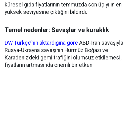
küresel gıda fiyatlarının temmuzda son üç yılın en
yüksek seviyesine çıktığını bildirdi.
Temel nedenler: Savaşlar ve kuraklık
DW Türkçe’nin aktardığına göre
ABD-İran savaşıyla
Rusya-Ukrayna savaşının Hürmüz Boğazı ve
Karadeniz’deki gemi trafiğini olumsuz etkilemesi,
fiyatların artmasında önemli bir etken.